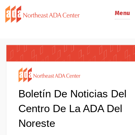
Menu
Boletín De Noticias Del
Centro De La ADA Del
Noreste