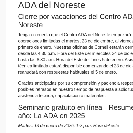
ADA del Noreste
Cierre por vacaciones del Centro AD
Noreste
Tenga en cuenta que el Centro ADA del Noreste empezará
operaciones limitadas el martes, 23 de diciembre, al viernes
primero de enero. Nuestras oficinas de Cornell estarán cer
desde las 4:30 p.m. Hora del Este del miércoles 24 de dici
hasta las 8:30 a.m. Hora del Este del lunes 5 de enero. Asi
técnica limitada estará disponible comenzando el 23 de dic
reanudará con respuestas habituales el 5 de enero.
Gracias anticipadas por su comprensión y paciencia respe
posibles retrasos en nuestro tiempo de respuesta a solicit
asistencia técnica, capacitación o materiales.
Seminario gratuito en línea - Resum
año: La ADA en 2025
Martes, 13 de enero de 2026, 1-2 p.m. Hora del este