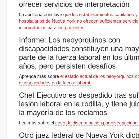
ofrecer servicios de interpretación
La auditoría concluye que
los establecimientos sanitarios y
hospitalarios de Nueva York no ofrecen suficientes servicio
interpretación para los pacientes
.
Informe: Los neoyorquinos con
discapacidades constituyen una may
parte de la fuerza laboral en los últi
años, pero persisten desafíos
Aprenda más sobre
el estado actual de los neoyorquinos c
discapacidades en la fuerza laboral.
Chef Ejecutivo es despedido tras suf
lesión laboral en la rodilla, y tiene jui
la mayoría de los reclamos
Lea más sobre el
caso de discriminación por discapacidad.
Otro juez federal de Nueva York dic