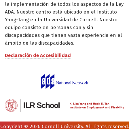
la implementación de todos los aspectos de la Ley
ADA. Nuestro centro está ubicado en el Instituto
Yang-Tang en la Universidad de Cornell. Nuestro
equipo consiste en personas con y sin
discapacidades que tienen vasta experiencia en el
ámbito de las discapacidades.
Declaración de Accesibilidad
Copyright © 2026 Cornell University. All rights reserved.