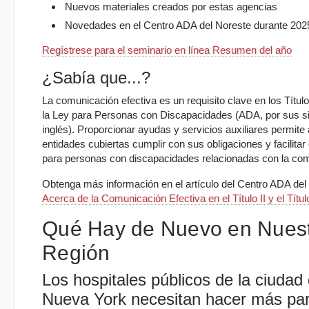
Nuevos materiales creados por estas agencias
Novedades en el Centro ADA del Noreste durante 202
Regístrese para el seminario en línea Resumen del año
¿Sabía que...?
La comunicación efectiva es un requisito clave en los Títulos 
la Ley para Personas con Discapacidades (ADA, por sus si
inglés). Proporcionar ayudas y servicios auxiliares permite 
entidades cubiertas cumplir con sus obligaciones y facilitar
para personas con discapacidades relacionadas con la co
Obtenga más información en el artículo del Centro ADA del
Acerca de la Comunicación Efectiva en el Título II y el Título
Qué Hay de Nuevo en Nues
Región
Los hospitales públicos de la ciudad
Nueva York necesitan hacer más pa