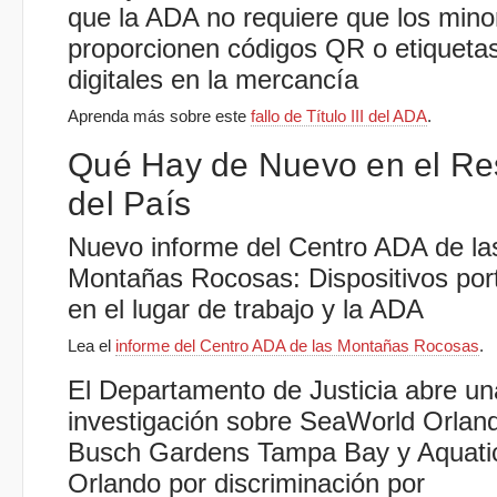
que la ADA no requiere que los mino
proporcionen códigos QR o etiqueta
digitales en la mercancía
Aprenda más sobre este
fallo de Título III del ADA
.
Qué Hay de Nuevo en el Re
del País
Nuevo informe del Centro ADA de la
Montañas Rocosas: Dispositivos port
en el lugar de trabajo y la ADA
Lea el
informe del Centro ADA de las Montañas Rocosas
.
El Departamento de Justicia abre un
investigación sobre SeaWorld Orlan
Busch Gardens Tampa Bay y Aquati
Orlando por discriminación por