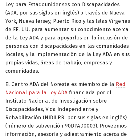
Ley para Estadounidenses con Discapacidades
(ADA, por sus siglas en inglés) a través de Nueva
York, Nueva Jersey, Puerto Rico y las Islas Vírgenes
de EE. UU. para aumentar su conocimiento acerca
de la Ley ADA y para apoyarlos en la inclusión de
personas con discapacidades en las comunidades
locales, y la implementación de la Ley ADA en sus
propias vidas, áreas de trabajo, empresas y
comunidades.
El Centro ADA del Noreste es miembro de la
Red
Nacional para la Ley ADA
financiada por el
Instituto Nacional de Investigación sobre
Discapacidades, Vida Independiente y
Rehabilitación (NIDILRR, por sus siglas en inglés)
(número de subvención 90DPAD0003). Proveemos
información, asesoría y adiestramiento acerca de