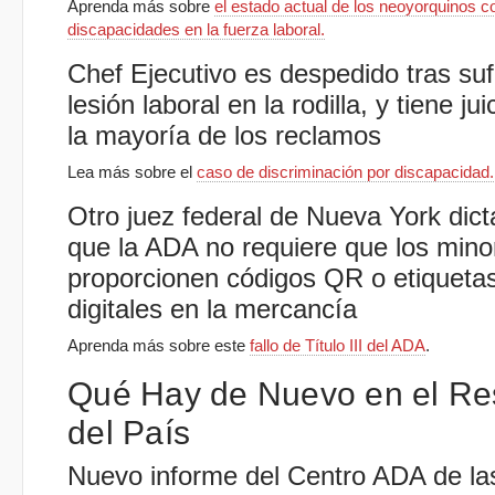
Aprenda más sobre
el estado actual de los neoyorquinos c
discapacidades en la fuerza laboral.
Chef Ejecutivo es despedido tras suf
lesión laboral en la rodilla, y tiene jui
la mayoría de los reclamos
Lea más sobre el
caso de discriminación por discapacidad.
Otro juez federal de Nueva York dic
que la ADA no requiere que los mino
proporcionen códigos QR o etiqueta
digitales en la mercancía
Aprenda más sobre este
fallo de Título III del ADA
.
Qué Hay de Nuevo en el Re
del País
Nuevo informe del Centro ADA de la