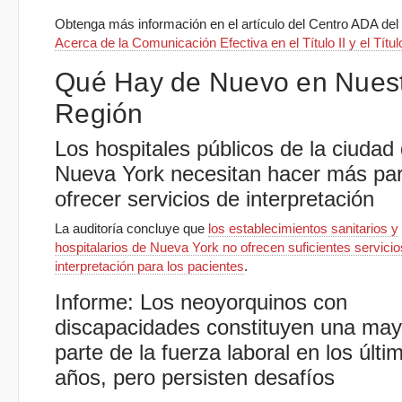
Obtenga más información en el artículo del Centro ADA del
Acerca de la Comunicación Efectiva en el Título II y el Título
Qué Hay de Nuevo en Nues
Región
Los hospitales públicos de la ciudad
Nueva York necesitan hacer más pa
ofrecer servicios de interpretación
La auditoría concluye que
los establecimientos sanitarios y
hospitalarios de Nueva York no ofrecen suficientes servicio
interpretación para los pacientes
.
Informe: Los neoyorquinos con
discapacidades constituyen una may
parte de la fuerza laboral en los últi
años, pero persisten desafíos