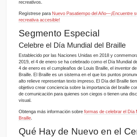
recreativos.
Regístrese para
Nuevo Pasatiempo del Año—¡Encuentre su
recreativa accesible!
Segmento Especial
Celebre el Día Mundial del Braille
Establecido por las Naciones Unidas en 2018 y conmemor
2019, el 4 de enero se ha celebrado como el Día Mundial del
4 de enero es el cumpleaños de Louis Braille, el inventor de
Braille. El Braille es un sistema en el que los puntos pronu
alto relieve representan texto impreso. El Día del Braille ti
objetivo crear conciencia sobre la importancia del braille 
de comunicación para quienes son ciegos o tienen una dis
visual.
Obtenga más información sobre
formas de celebrar el Día 
Braille
.
Qué Hay de Nuevo en el Ce