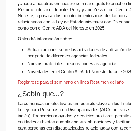
¡Únase a nosotros en nuestro seminario gratuito anual en lí
Resumen del año! Jennifer Perry y Joe Zesski, del Centro 
Noreste, repasarán los acontecimientos más destacados
relacionados con la Ley de Estadounidenses con Discapaci
como con el Centro ADA del Noreste en 2025.
Obtendrá información sobre:
Actualizaciones sobre las actividades de aplicación d
por parte de diferentes agencias federales
Nuevos materiales creados por estas agencias
Novedades en el Centro ADA del Noreste durante 202
Regístrese para el seminario en línea Resumen del año
¿Sabía que...?
La comunicación efectiva es un requisito clave en los Títulos 
la Ley para Personas con Discapacidades (ADA, por sus si
inglés). Proporcionar ayudas y servicios auxiliares permite 
entidades cubiertas cumplir con sus obligaciones y facilitar
para personas con discapacidades relacionadas con la co