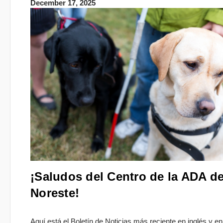
December 17, 2025
¡Saludos del Centro de la ADA de
Noreste!
Aquí está el Boletín de Noticias más reciente en inglés y en