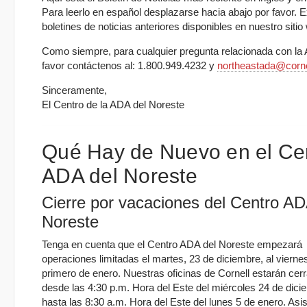
Para leerlo en español desplazarse hacia abajo por favor. E
boletines de noticias anteriores disponibles en nuestro sitio
Como siempre, para cualquier pregunta relacionada con la
favor contáctenos al: 1.800.949.4232 y
northeastada@corne
Sinceramente,
El Centro de la ADA del Noreste
Qué Hay de Nuevo en el Ce
ADA del Noreste
Cierre por vacaciones del Centro AD
Noreste
Tenga en cuenta que el Centro ADA del Noreste empezará
operaciones limitadas el martes, 23 de diciembre, al viernes
primero de enero. Nuestras oficinas de Cornell estarán cer
desde las 4:30 p.m. Hora del Este del miércoles 24 de dici
hasta las 8:30 a.m. Hora del Este del lunes 5 de enero. Asi