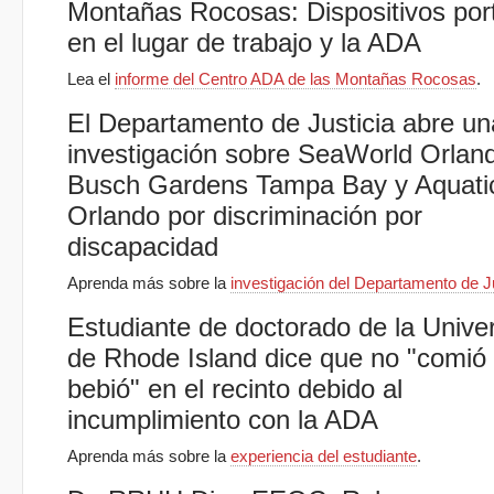
Montañas Rocosas: Dispositivos port
en el lugar de trabajo y la ADA
Lea el
informe del Centro ADA de las Montañas Rocosas
.
El Departamento de Justicia abre un
investigación sobre SeaWorld Orlan
Busch Gardens Tampa Bay y Aquati
Orlando por discriminación por
discapacidad
Aprenda más sobre la
investigación del Departamento de J
Estudiante de doctorado de la Unive
de Rhode Island dice que no "comió 
bebió" en el recinto debido al
incumplimiento con la ADA
Aprenda más sobre la
experiencia del estudiante
.