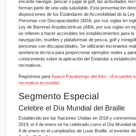
encante navegar, pescar o jugar al golf, las actividades rec
forman parte de una vida saludable. Esta presentación des
disposiciones de los Estándares de Accesibilidad de la Ley
Personas con Discapacidades (ADA, por sus siglas en inglé
Ley de Barreras Arquitectónicas (ABA, por sus siglas en in
se refieren a hacer accesibles los establecimientos para la
navegación, muelles y plataformas de pesca, golf y minigol
personas con discapacidades. Se utilizarán escenarios rea
asistencia técnica para proporcionar ejemplos reales y para
conocimiento sobre la aplicación del Estándar a establecim
recreativos.
Regístrese para
Nuevo Pasatiempo del Año—¡Encuentre su
recreativa accesible!
Segmento Especial
Celebre el Día Mundial del Braille
Establecido por las Naciones Unidas en 2018 y conmemor
2019, el 4 de enero se ha celebrado como el Día Mundial del
4 de enero es el cumpleaños de Louis Braille, el inventor de