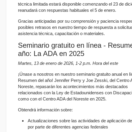
técnica limitada estará disponible comenzando el 23 de dic
reanudará con respuestas habituales el 5 de enero.
Gracias anticipadas por su comprensión y paciencia respe
posibles retrasos en nuestro tiempo de respuesta a solicit
asistencia técnica, capacitación o materiales.
Seminario gratuito en línea - Resum
año: La ADA en 2025
Martes, 13 de enero de 2026, 1-2 p.m. Hora del este
¡Únase a nosotros en nuestro seminario gratuito anual en lí
Resumen del año! Jennifer Perry y Joe Zesski, del Centro 
Noreste, repasarán los acontecimientos más destacados
relacionados con la Ley de Estadounidenses con Discapaci
como con el Centro ADA del Noreste en 2025.
Obtendrá información sobre:
Actualizaciones sobre las actividades de aplicación d
por parte de diferentes agencias federales