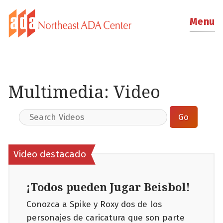
Menu
Multimedia: Video
Video destacado
¡Todos pueden Jugar Beisbol!
Conozca a Spike y Roxy dos de los
personajes de caricatura que son parte