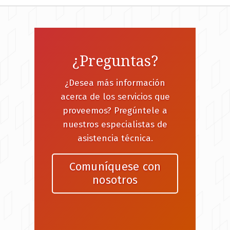
¿Preguntas?
¿Desea más información
acerca de los servicios que
proveemos? Pregúntele a
nuestros especialistas de
asistencia técnica.
Comuníquese con
nosotros