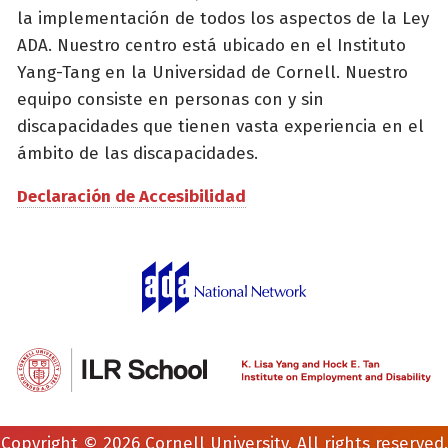
la implementación de todos los aspectos de la Ley
ADA. Nuestro centro está ubicado en el Instituto
Yang-Tang en la Universidad de Cornell. Nuestro
equipo consiste en personas con y sin
discapacidades que tienen vasta experiencia en el
ámbito de las discapacidades.
Declaración de Accesibilidad
Copyright © 2026 Cornell University. All rights reserved.