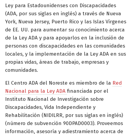
Ley para Estadounidenses con Discapacidades
(ADA, por sus siglas en inglés) a través de Nueva
York, Nueva Jersey, Puerto Rico y las Islas Vírgenes
de EE. UU. para aumentar su conocimiento acerca
de la Ley ADA y para apoyarlos en la inclusión de
personas con discapacidades en las comunidades
locales, y la implementación de la Ley ADA en sus
propias vidas, áreas de trabajo, empresas y
comunidades.
El Centro ADA del Noreste es miembro de la
Red
Nacional para la Ley ADA
financiada por el
Instituto Nacional de Investigación sobre
Discapacidades, Vida Independiente y
Rehabilitación (NIDILRR, por sus siglas en inglés)
(número de subvención 90DPAD0003). Proveemos
información, asesoría y adiestramiento acerca de