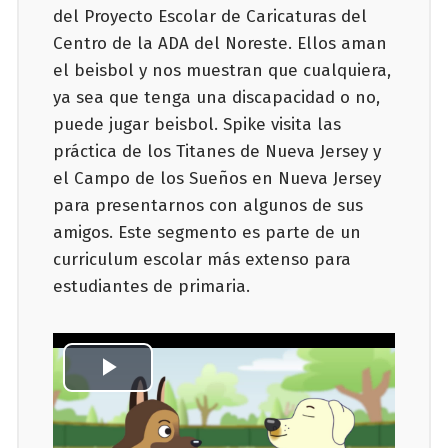
del Proyecto Escolar de Caricaturas del
Centro de la ADA del Noreste. Ellos aman
el beisbol y nos muestran que cualquiera,
ya sea que tenga una discapacidad o no,
puede jugar beisbol. Spike visita las
práctica de los Titanes de Nueva Jersey y
el Campo de los Sueños en Nueva Jersey
para presentarnos con algunos de sus
amigos. Este segmento es parte de un
curriculum escolar más extenso para
estudiantes de primaria.