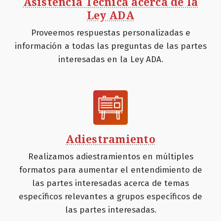
Asistencia Técnica acerca de la
Ley ADA
Proveemos respuestas personalizadas e
información a todas las preguntas de las partes
interesadas en la Ley ADA.
Adiestramiento
Realizamos adiestramientos en múltiples
formatos para aumentar el entendimiento de
las partes interesadas acerca de temas
específicos relevantes a grupos específicos de
las partes interesadas.