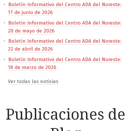
Boletín Informativo del Centro ADA del Noreste:
17 de junio de 2026
Boletín Informativo del Centro ADA del Noreste:
20 de mayo de 2026
Boletín Informativo del Centro ADA del Noreste:
22 de abril de 2026
Boletín Informativo del Centro ADA del Noreste:
18 de marzo de 2026
Ver todas las noticias
Publicaciones de