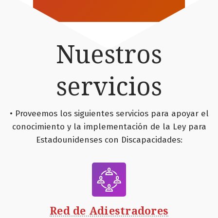
Nuestros
servicios
• Proveemos los siguientes servicios para apoyar el
conocimiento y la implementación de la Ley para
Estadounidenses con Discapacidades:
Red de Adiestradores