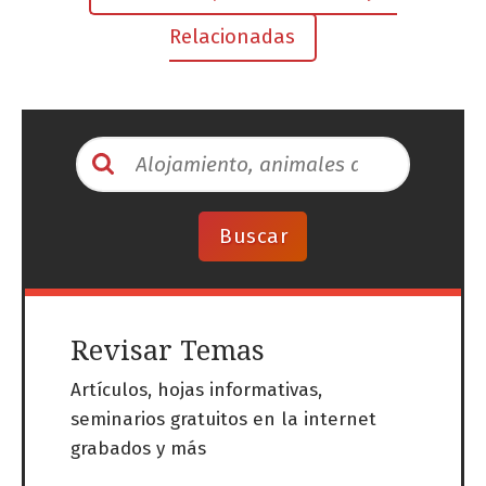
Relacionadas
Revisar Temas
Artículos, hojas informativas,
seminarios gratuitos en la internet
grabados y más