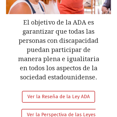
El objetivo de la ADA es
garantizar que todas las
personas con discapacidad
puedan participar de
manera plena e igualitaria
en todos los aspectos de la
sociedad estadounidense.
Ver la Reseña de la Ley ADA
Ver la Perspectiva de las Leyes