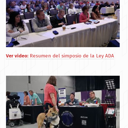
Ver video:
Resumen del simposio de la Ley ADA