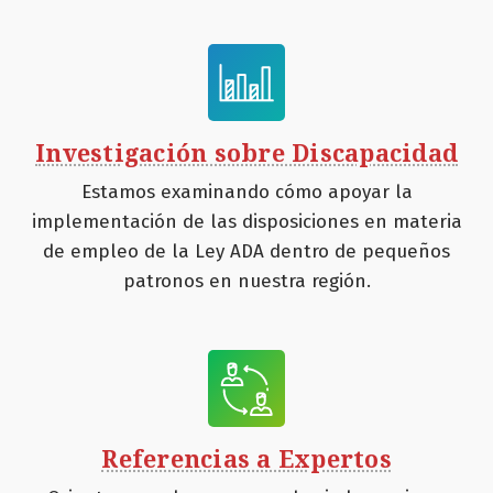
Investigación sobre Discapacidad
Estamos examinando cómo apoyar la
implementación de las disposiciones en materia
de empleo de la Ley ADA dentro de pequeños
patronos en nuestra región.
Referencias a Expertos