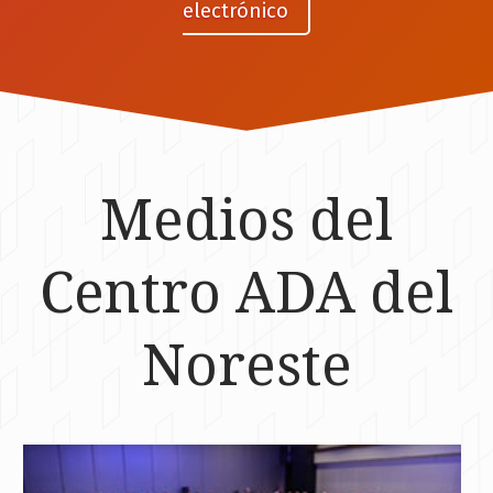
electrónico
Medios del
Centro ADA del
Noreste