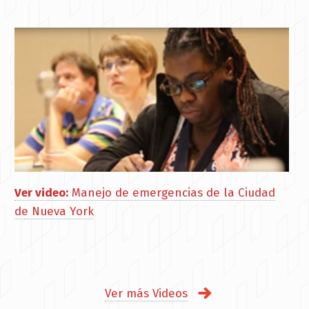
Ver video:
Manejo de emergencias de la Ciudad
de Nueva York
Ver más Videos