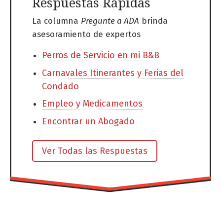
Respuestas Rápidas
La columna
Pregunte a ADA
brinda
asesoramiento de expertos
Perros de Servicio en mi B&B
Carnavales Itinerantes y Ferias del
Condado
Empleo y Medicamentos
Encontrar un Abogado
Ver Todas las Respuestas