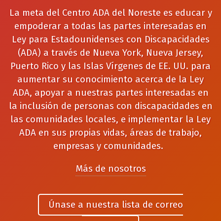
La meta del Centro ADA del Noreste es educar y
empoderar a todas las partes interesadas en
Ley para Estadounidenses con Discapacidades
(ADA) a través de Nueva York, Nueva Jersey,
Puerto Rico y las Islas Vírgenes de EE. UU. para
aumentar su conocimiento acerca de la Ley
ADA, apoyar a nuestras partes interesadas en
la inclusión de personas con discapacidades en
las comunidades locales, e implementar la Ley
ADA en sus propias vidas, áreas de trabajo,
empresas y comunidades.
Más de nosotros
Únase a nuestra lista de correo