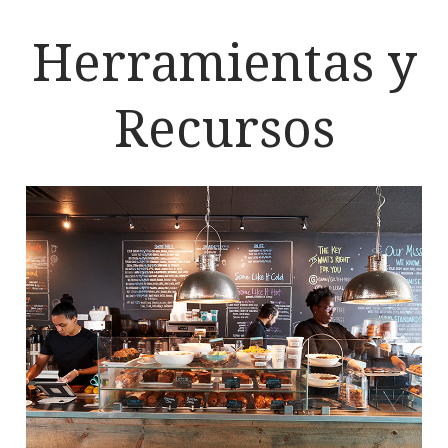
Herramientas y
Recursos