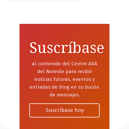
Suscríbase
al contenido del Centro ADA
del Noreste para recibir
noticias futuras, eventos y
entradas de blog en su buzón
de mensajes.
Suscríbase hoy