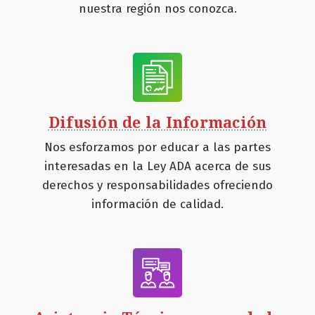
nuestra región nos conozca.
Difusión de la Información
Nos esforzamos por educar a las partes
interesadas en la Ley ADA acerca de sus
derechos y responsabilidades ofreciendo
información de calidad.