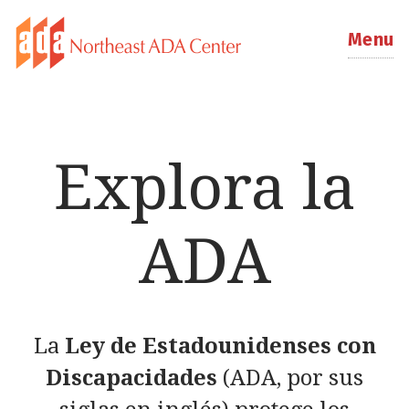
Menu
Explora la
ADA
La
Ley de Estadounidenses con
Discapacidades
(ADA, por sus