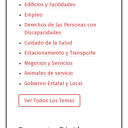
Edificios y Facilidades
Empleo
Derechos de las Personas con
Discapacidades
Cuidado de la Salud
Estacionamiento y Transporte
Negocios y Servicios
Animales de servicio
Gobierno Estatal y Local
Ver Todos Los Temas