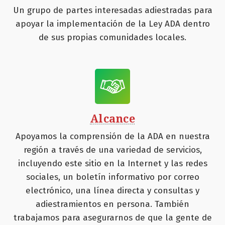
Un grupo de partes interesadas adiestradas para
apoyar la implementación de la Ley ADA dentro
de sus propias comunidades locales.
Alcance
Apoyamos la comprensión de la ADA en nuestra
región a través de una variedad de servicios,
incluyendo este sitio en la Internet y las redes
sociales, un boletín informativo por correo
electrónico, una línea directa y consultas y
adiestramientos en persona. También
trabajamos para asegurarnos de que la gente de