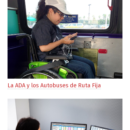
La ADA y los Autobuses de Ruta Fija