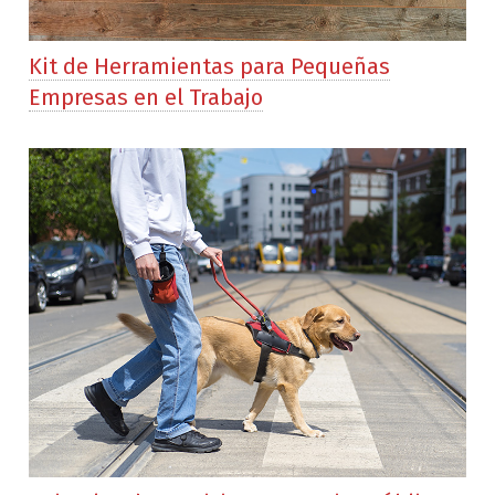
Kit de Herramientas para Pequeñas
Empresas en el Trabajo