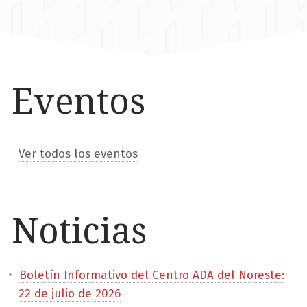
Eventos
Ver todos los eventos
Noticias
Boletín Informativo del Centro ADA del Noreste:
22 de julio de 2026