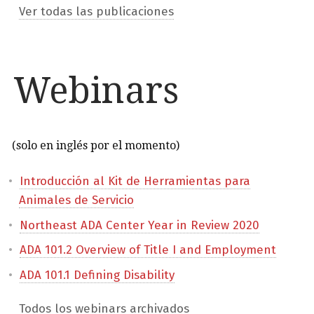
Ver todas las publicaciones
Webinars
(solo en inglés por el momento)
Introducción al Kit de Herramientas para
Animales de Servicio
Northeast ADA Center Year in Review 2020
ADA 101.2 Overview of Title I and Employment
ADA 101.1 Defining Disability
Todos los webinars archivados