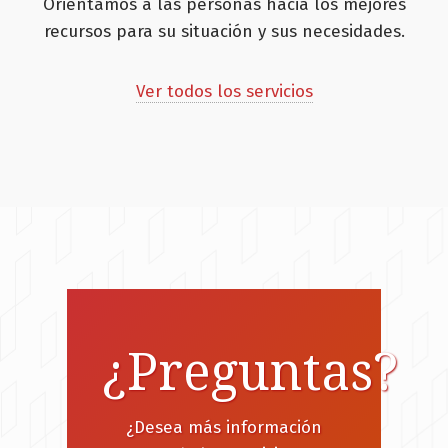
Orientamos a las personas hacia los mejores
recursos para su situación y sus necesidades.
Ver todos los servicios
¿Preguntas?
¿Desea más información