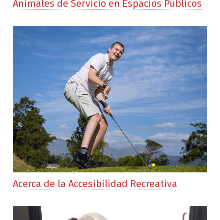
Animales de Servicio en Espacios Públicos
Acerca de la Accesibilidad Recreativa