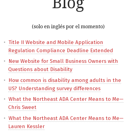
Blog
(solo en inglés por el momento)
Title II Website and Mobile Application
Regulation Compliance Deadline Extended
New Website for Small Business Owners with
Questions about Disability
How common is disability among adults in the
US? Understanding survey differences
What the Northeast ADA Center Means to Me—
Chris Sweet
What the Northeast ADA Center Means to Me—
Lauren Kessler