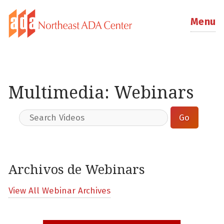
Menu
Multimedia: Webinars
Archivos de Webinars
View All Webinar Archives