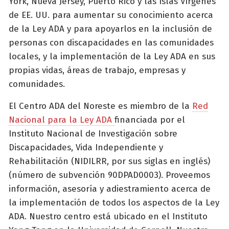
York, Nueva Jersey, Puerto Rico y las Islas Vírgenes
de EE. UU. para aumentar su conocimiento acerca
de la Ley ADA y para apoyarlos en la inclusión de
personas con discapacidades en las comunidades
locales, y la implementación de la Ley ADA en sus
propias vidas, áreas de trabajo, empresas y
comunidades.
El Centro ADA del Noreste es miembro de la
Red
Nacional para la Ley ADA
financiada por el
Instituto Nacional de Investigación sobre
Discapacidades, Vida Independiente y
Rehabilitación (NIDILRR, por sus siglas en inglés)
(número de subvención 90DPAD0003). Proveemos
información, asesoría y adiestramiento acerca de
la implementación de todos los aspectos de la Ley
ADA. Nuestro centro está ubicado en el Instituto