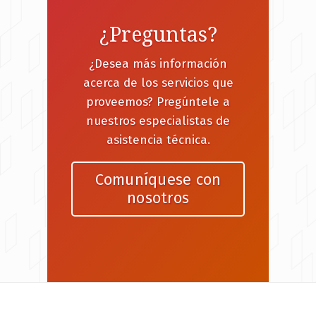
¿Preguntas?
¿Desea más información
acerca de los servicios que
proveemos? Pregúntele a
nuestros especialistas de
asistencia técnica.
Comuníquese con
nosotros