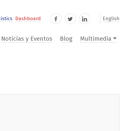
istics
Dashboard
English
Facebook
Twitter
LinkedIn
Noticias y Eventos
Blog
Multimedia