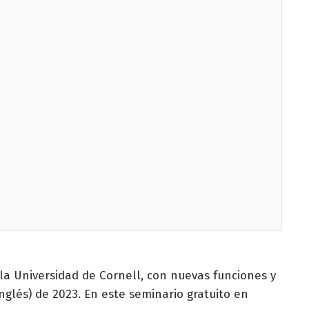
la Universidad de Cornell, con nuevas funciones y
glés) de 2023. En este seminario gratuito en