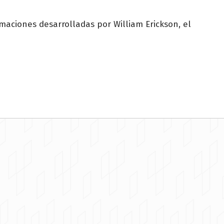
maciones desarrolladas por William Erickson, el