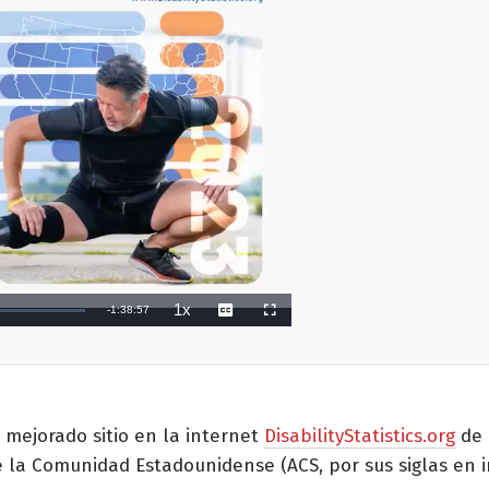
mejorado sitio en la internet
DisabilityStatistics.org
de 
 la Comunidad Estadounidense (ACS, por sus siglas en in