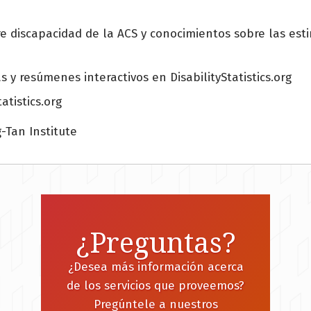
e discapacidad de la ACS y conocimientos sobre las esti
s y resúmenes interactivos en DisabilityStatistics.org
atistics.org
-Tan Institute
¿Preguntas?
¿Desea más información acerca
de los servicios que proveemos?
Pregúntele a nuestros