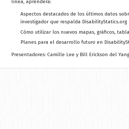
línea, aprenderá:
Aspectos destacados de los últimos datos sobr
investigador que respalda DisabilityStatics.org
Cómo utilizar los nuevos mapas, gráficos, tabla
Planes para el desarrollo futuro en DisabilitySt
Presentadores: Camille Lee y Bill Erickson del Yang