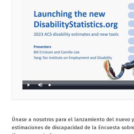
Únase a nosotros para el lanzamiento del nuevo y 
estimaciones de discapacidad de la Encuesta sobre