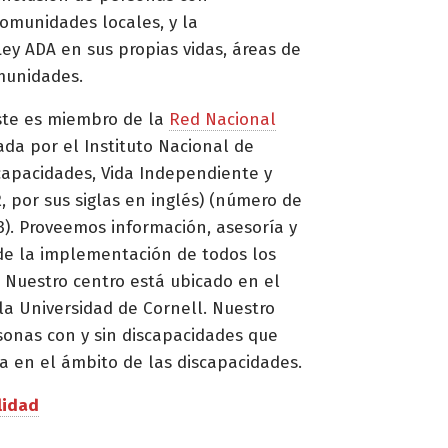
omunidades locales, y la
ey ADA en sus propias vidas, áreas de
munidades.
ste es miembro de la
Red Nacional
ada por el Instituto Nacional de
capacidades, Vida Independiente y
, por sus siglas en inglés) (número de
. Proveemos información, asesoría y
de la implementación de todos los
 Nuestro centro está ubicado en el
la Universidad de Cornell. Nuestro
sonas con y sin discapacidades que
a en el ámbito de las discapacidades.
lidad