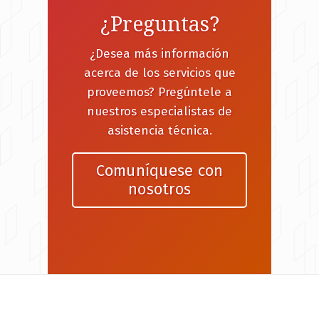
¿Preguntas?
¿Desea más información
acerca de los servicios que
proveemos? Pregúntele a
nuestros especialistas de
asistencia técnica.
Comuníquese con
nosotros