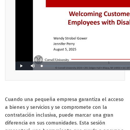
Cuando una pequeña empresa garantiza el acceso
a bienes y servicios y se compromete con la
contratación inclusiva, puede marcar una gran
diferencia en sus comunidades. Esta sesión