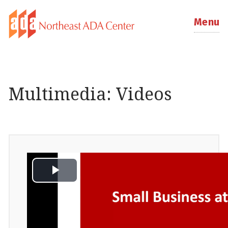
Menu
Multimedia: Videos