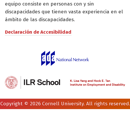
equipo consiste en personas con y sin
discapacidades que tienen vasta experiencia en el
ámbito de las discapacidades.
Declaración de Accesibilidad
Copyright © 2026 Cornell University. All rights reserved.