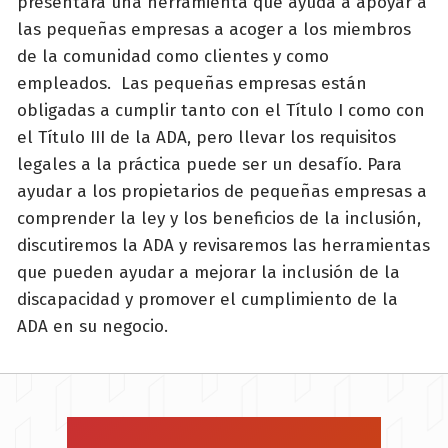
presentará una herramienta que ayuda a apoyar a
las pequeñas empresas a acoger a los miembros
de la comunidad como clientes y como
empleados. Las pequeñas empresas están
obligadas a cumplir tanto con el Título I como con
el Título III de la ADA, pero llevar los requisitos
legales a la práctica puede ser un desafío. Para
ayudar a los propietarios de pequeñas empresas a
comprender la ley y los beneficios de la inclusión,
discutiremos la ADA y revisaremos las herramientas
que pueden ayudar a mejorar la inclusión de la
discapacidad y promover el cumplimiento de la
ADA en su negocio.