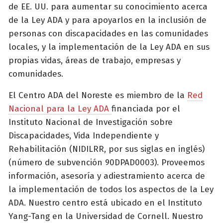
de EE. UU. para aumentar su conocimiento acerca
de la Ley ADA y para apoyarlos en la inclusión de
personas con discapacidades en las comunidades
locales, y la implementación de la Ley ADA en sus
propias vidas, áreas de trabajo, empresas y
comunidades.
El Centro ADA del Noreste es miembro de la
Red
Nacional para la Ley ADA
financiada por el
Instituto Nacional de Investigación sobre
Discapacidades, Vida Independiente y
Rehabilitación (NIDILRR, por sus siglas en inglés)
(número de subvención 90DPAD0003). Proveemos
información, asesoría y adiestramiento acerca de
la implementación de todos los aspectos de la Ley
ADA. Nuestro centro está ubicado en el Instituto
Yang-Tang en la Universidad de Cornell. Nuestro