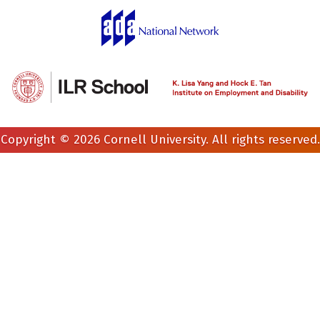
Copyright © 2026 Cornell University. All rights reserved.