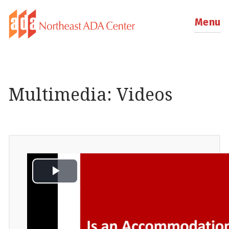
Menu
Multimedia: Videos