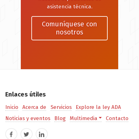
asistencia técnica.
Comuníquese con
nosotros
Enlaces útiles
Inicio
Acerca de
Servicios
Explore la ley ADA
Noticias y eventos
Blog
Multimedia
Contacto
Facebook
Twitter
LinkedIn