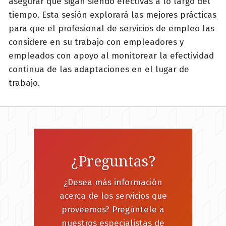
asegurar que sigan siendo efectivas a lo largo del
tiempo. Esta sesión explorará las mejores prácticas
para que el profesional de servicios de empleo las
considere en su trabajo con empleadores y
empleados con apoyo al monitorear la efectividad
continua de las adaptaciones en el lugar de
trabajo.
¿Preguntas?
¿Desea más información
acerca de los servicios que
proveemos? Pregúntele a
nuestros especialistas de