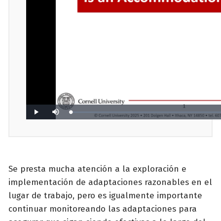
Se presta mucha atención a la exploración e
implementación de adaptaciones razonables en el
lugar de trabajo, pero es igualmente importante
continuar monitoreando las adaptaciones para