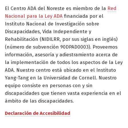
El Centro ADA del Noreste es miembro de la
Red
Nacional para la Ley ADA
financiada por el
Instituto Nacional de Investigación sobre
Discapacidades, Vida Independiente y
Rehabilitación (NIDILRR, por sus siglas en inglés)
(número de subvención 90DPAD0003). Proveemos
información, asesoría y adiestramiento acerca de
la implementación de todos los aspectos de la Ley
ADA. Nuestro centro está ubicado en el Instituto
Yang-Tang en la Universidad de Cornell. Nuestro
equipo consiste en personas con y sin
discapacidades que tienen vasta experiencia en el
ámbito de las discapacidades.
Declaración de Accesibilidad