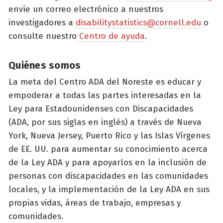
envíe un correo electrónico a nuestros
investigadores a
disabilitystatistics@cornell.edu
o
consulte nuestro
Centro de ayuda
.
Quiénes somos
La meta del Centro ADA del Noreste es educar y
empoderar a todas las partes interesadas en la
Ley para Estadounidenses con Discapacidades
(ADA, por sus siglas en inglés) a través de Nueva
York, Nueva Jersey, Puerto Rico y las Islas Vírgenes
de EE. UU. para aumentar su conocimiento acerca
de la Ley ADA y para apoyarlos en la inclusión de
personas con discapacidades en las comunidades
locales, y la implementación de la Ley ADA en sus
propias vidas, áreas de trabajo, empresas y
comunidades.