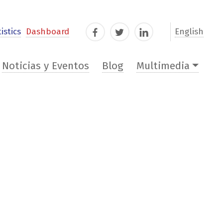
istics
Dashboard
English
Facebook
Twitter
LinkedIn
Noticias y Eventos
Blog
Multimedia