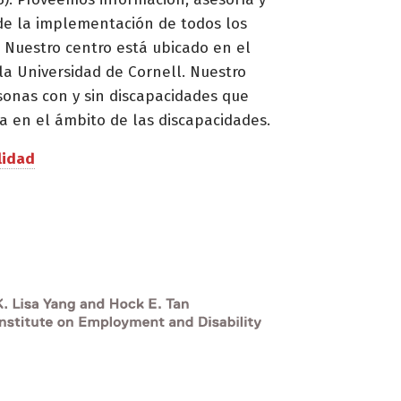
de la implementación de todos los
 Nuestro centro está ubicado en el
la Universidad de Cornell. Nuestro
sonas con y sin discapacidades que
a en el ámbito de las discapacidades.
lidad