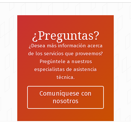
¿Preguntas?
¿Desea más información acerca
de los servicios que proveemos?
Pregúntele a nuestros
especialistas de asistencia
técnica.
Comuníquese con
nosotros