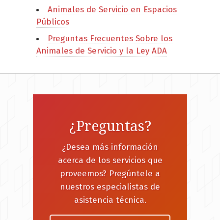
Animales de Servicio en Espacios
Públicos
Preguntas Frecuentes Sobre los
Animales de Servicio y la Ley ADA
¿Preguntas?
¿Desea más información
acerca de los servicios que
proveemos? Pregúntele a
nuestros especialistas de
asistencia técnica.