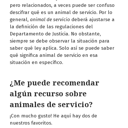
pero relacionados, a veces puede ser confuso
descifrar qué es un animal de servicio. Por lo
general,
animal de servicio
deberá ajustarse a
la definición de las regulaciones del
Departamento de Justicia. No obstante,
siempre se debe observar la situación para
saber qué ley aplica. Solo así se puede saber
qué significa animal de servicio en esa
situación en específico.
¿Me puede recomendar
algún recurso sobre
animales de servicio?
¡Con mucho gusto! He aquí hay dos de
nuestros favoritos.