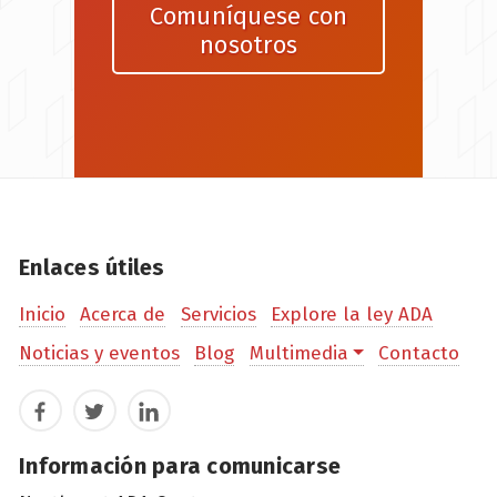
Comuníquese con
nosotros
Enlaces útiles
Inicio
Acerca de
Servicios
Explore la ley ADA
Noticias y eventos
Blog
Multimedia
Contacto
Facebook
Twitter
LinkedIn
Información para comunicarse