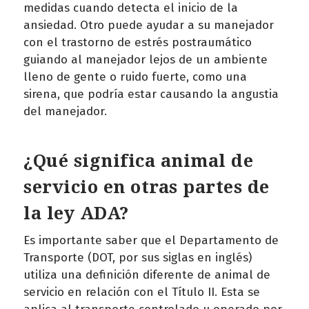
medidas cuando detecta el inicio de la
ansiedad. Otro puede ayudar a su manejador
con el trastorno de estrés postraumático
guiando al manejador lejos de un ambiente
lleno de gente o ruido fuerte, como una
sirena, que podría estar causando la angustia
del manejador.
¿Qué significa animal de
servicio en otras partes de
la ley ADA?
Es importante saber que el Departamento de
Transporte (DOT, por sus siglas en inglés)
utiliza una definición diferente de animal de
servicio en relación con el Título II. Esta se