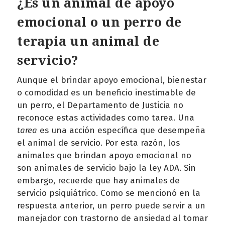
¿Es un animal de apoyo
emocional o un perro de
terapia un animal de
servicio?
Aunque el brindar apoyo emocional, bienestar
o comodidad es un beneficio inestimable de
un perro, el Departamento de Justicia no
reconoce estas actividades como tarea. Una
tarea
es una acción específica que desempeña
el animal de servicio. Por esta razón, los
animales que brindan apoyo emocional no
son animales de servicio bajo la ley ADA. Sin
embargo, recuerde que hay animales de
servicio psiquiátrico. Como se mencionó en la
respuesta anterior, un perro puede servir a un
manejador con trastorno de ansiedad al tomar