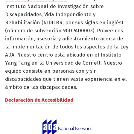
Instituto Nacional de Investigación sobre
Discapacidades, Vida Independiente y
Rehabilitación (NIDILRR, por sus siglas en inglés)
(número de subvención 90DPAD0003). Proveemos
información, asesoría y adiestramiento acerca de
la implementación de todos los aspectos de la Ley
ADA. Nuestro centro está ubicado en el Instituto
Yang-Tang en la Universidad de Cornell. Nuestro
equipo consiste en personas con y sin
discapacidades que tienen vasta experiencia en el
ámbito de las discapacidades.
Declaración de Accesibilidad