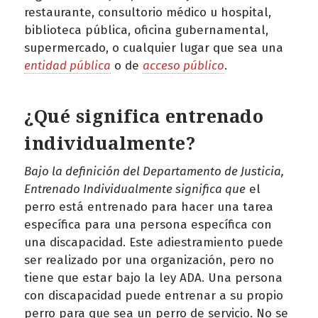
restaurante, consultorio médico u hospital,
biblioteca pública, oficina gubernamental,
supermercado, o cualquier lugar que sea una
entidad pública
o de
acceso público
.
¿Qué significa entrenado
individualmente?
Bajo la definición del Departamento de Justicia,
Entrenado Individualmente significa que
el
perro está entrenado para hacer una tarea
específica para una persona específica con
una discapacidad. Este adiestramiento puede
ser realizado por una organización, pero no
tiene que estar bajo la ley ADA. Una persona
con discapacidad puede entrenar a su propio
perro para que sea un perro de servicio. No se