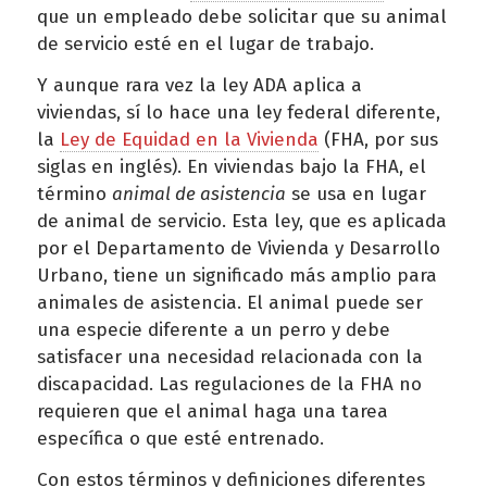
que un empleado debe solicitar que su animal
de servicio esté en el lugar de trabajo.
Y aunque rara vez la ley ADA aplica a
viviendas, sí lo hace una ley federal diferente,
la
Ley de Equidad en la Vivienda
(FHA, por sus
siglas en inglés). En viviendas bajo la FHA, el
término
animal de asistencia
se usa en lugar
de animal de servicio. Esta ley, que es aplicada
por el Departamento de Vivienda y Desarrollo
Urbano, tiene un significado más amplio para
animales de asistencia. El animal puede ser
una especie diferente a un perro y debe
satisfacer una necesidad relacionada con la
discapacidad. Las regulaciones de la FHA no
requieren que el animal haga una tarea
específica o que esté entrenado.
Con estos términos y definiciones diferentes