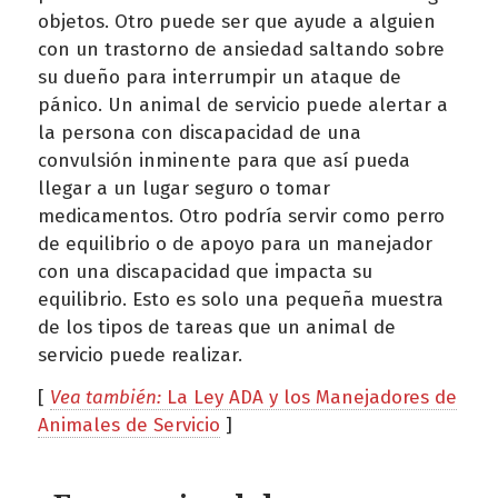
objetos. Otro puede ser que ayude a alguien
con un trastorno de ansiedad saltando sobre
su dueño para interrumpir un ataque de
pánico. Un animal de servicio puede alertar a
la persona con discapacidad de una
convulsión inminente para que así pueda
llegar a un lugar seguro o tomar
medicamentos. Otro podría servir como perro
de equilibrio o de apoyo para un manejador
con una discapacidad que impacta su
equilibrio. Esto es solo una pequeña muestra
de los tipos de tareas que un animal de
servicio puede realizar.
[
Vea también:
La Ley ADA y los Manejadores de
Animales de Servicio
]