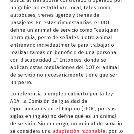
aplica al transporte controlado u operado por
un gobierno estatal y/o local, tales como
autobuses, trenes ligeros y trenes de
pasajeros. En estas circunstancias, el DOT
define un animal de servicio como "cualquier
perro guía, perro de señales u otro animal
entrenado individualmente para trabajar o
realizar tareas en beneficio de una persona
con discapacidad ..." Entonces, donde se
aplican estas regulaciones del DOT el animal
de servicio no necesariamente tiene que ser
un perro.
En referencia a empleo cubierto por la ley
ADA, la Comisión de Igualdad de
Oportunidades en el Empleo (EEOC, por sus
siglas en inglés) no define qué es un animal
de servicio. Sin embargo, un animal de servicio
se considera una
adaptación razonable
, por lo