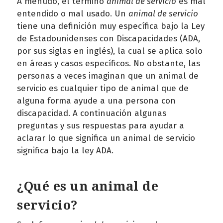
A menudo, el termino
animal de servicio
es mal
entendido o mal usado. Un
animal de servicio
tiene una definición muy específica bajo la Ley
de Estadounidenses con Discapacidades (ADA,
por sus siglas en inglés), la cual se aplica solo
en áreas y casos específicos. No obstante, las
personas a veces imaginan que un animal de
servicio es cualquier tipo de animal que de
alguna forma ayude a una persona con
discapacidad. A continuación algunas
preguntas y sus respuestas para ayudar a
aclarar lo que significa un animal de servicio
significa bajo la ley ADA.
¿Qué es un animal de
servicio?