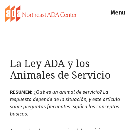
Menu
La Ley ADA y los
Animales de Servicio
RESUMEN:
¿Qué es un animal de servicio? La
respuesta depende de la situación, y este artículo
sobre preguntas frecuentes explica los conceptos
básicos.