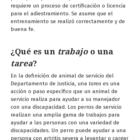
requiere un proceso de certificación o licencia
para el adiestramiento. Se asume que el
entrenamiento se realizó correctamente y de
buena fe.
¿Qué es un
trabajo
o una
tarea
?
En la definición de animal de servicio del
Departamento de Justicia, una
tarea
es una
acción o paso específico que un animal de
servicio realiza para ayudar a su manejador
con una discapacidad. Los perros de servicio
realizan una amplia gama de trabajos para
ayudar a las personas con una variedad de
discapacidades. Un perro puede ayudar a una
persona con artritis severa a levantar o cargar