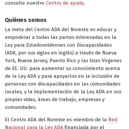
consulte nuestro
Centro de ayuda
.
Quiénes somos
La meta del Centro ADA del Noreste es educar y
empoderar a todas las partes interesadas en la
Ley para Estadounidenses con Discapacidades
(ADA, por sus siglas en inglés) a través de Nueva
York, Nueva Jersey, Puerto Rico y las Islas Vírgenes
de EE. UU. para aumentar su conocimiento acerca
de la Ley ADA y para apoyarlos en la inclusión de
personas con discapacidades en las comunidades
locales, y la implementación de la Ley ADA en sus
propias vidas, áreas de trabajo, empresas y
comunidades.
El Centro ADA del Noreste es miembro de la
Red
Nacional para la Ley ADA
financiada por el