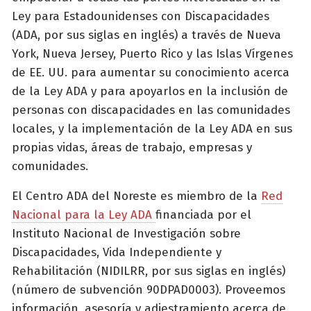
Ley para Estadounidenses con Discapacidades
(ADA, por sus siglas en inglés) a través de Nueva
York, Nueva Jersey, Puerto Rico y las Islas Vírgenes
de EE. UU. para aumentar su conocimiento acerca
de la Ley ADA y para apoyarlos en la inclusión de
personas con discapacidades en las comunidades
locales, y la implementación de la Ley ADA en sus
propias vidas, áreas de trabajo, empresas y
comunidades.
El Centro ADA del Noreste es miembro de la
Red
Nacional para la Ley ADA
financiada por el
Instituto Nacional de Investigación sobre
Discapacidades, Vida Independiente y
Rehabilitación (NIDILRR, por sus siglas en inglés)
(número de subvención 90DPAD0003). Proveemos
información, asesoría y adiestramiento acerca de