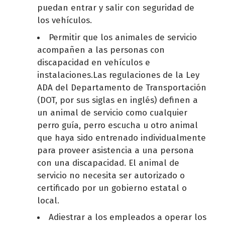
puedan entrar y salir con seguridad de
los vehículos.
Permitir que los animales de servicio
acompañen a las personas con
discapacidad en vehículos e
instalaciones.Las regulaciones de la Ley
ADA del Departamento de Transportación
(DOT, por sus siglas en inglés) definen a
un animal de servicio como cualquier
perro guía, perro escucha u otro animal
que haya sido entrenado individualmente
para proveer asistencia a una persona
con una discapacidad. El animal de
servicio no necesita ser autorizado o
certificado por un gobierno estatal o
local.
Adiestrar a los empleados a operar los