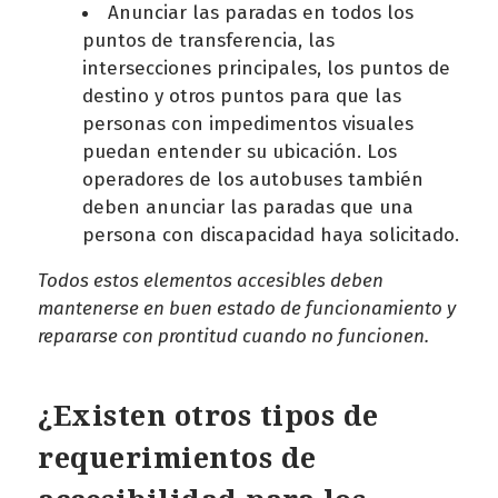
Anunciar las paradas en todos los
puntos de transferencia, las
intersecciones principales, los puntos de
destino y otros puntos para que las
personas con impedimentos visuales
puedan entender su ubicación. Los
operadores de los autobuses también
deben anunciar las paradas que una
persona con discapacidad haya solicitado.
Todos estos elementos accesibles deben
mantenerse en buen estado de funcionamiento y
repararse con prontitud cuando no funcionen.
¿Existen otros tipos de
requerimientos de