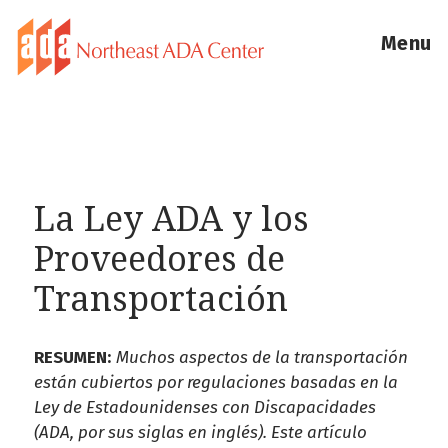
Menu
La Ley ADA y los
Proveedores de
Transportación
RESUMEN:
Muchos aspectos de la transportación
están cubiertos por regulaciones basadas en la
Ley de Estadounidenses con Discapacidades
(ADA, por sus siglas en inglés). Este artículo