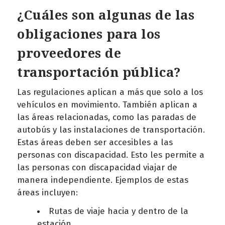
¿Cuáles son algunas de las
obligaciones para los
proveedores de
transportación pública?
Las regulaciones aplican a más que solo a los
vehículos en movimiento. También aplican a
las áreas relacionadas, como las paradas de
autobús y las instalaciones de transportación.
Estas áreas deben ser accesibles a las
personas con discapacidad. Esto les permite a
las personas con discapacidad viajar de
manera independiente. Ejemplos de estas
áreas incluyen:
Rutas de viaje hacia y dentro de la
estación