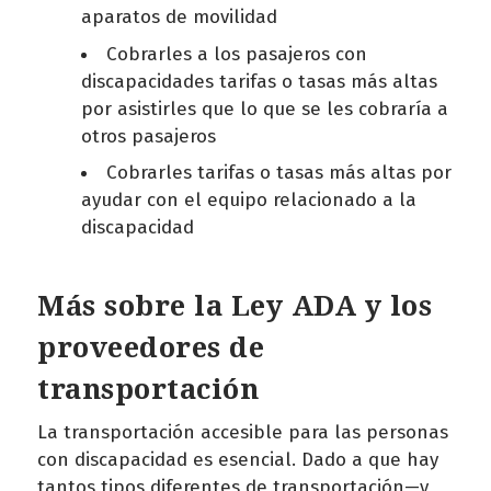
aparatos de movilidad
Cobrarles a los pasajeros con
discapacidades tarifas o tasas más altas
por asistirles que lo que se les cobraría a
otros pasajeros
Cobrarles tarifas o tasas más altas por
ayudar con el equipo relacionado a la
discapacidad
Más sobre la Ley ADA y los
proveedores de
transportación
La transportación accesible para las personas
con discapacidad es esencial. Dado a que hay
tantos tipos diferentes de transportación—y