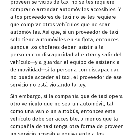
proveen servicios de taxi no se les requiere
comprar o arrendar automóviles accesibles. Y
a los proveedores de taxi no se les requiere
que comprar otros vehículos que no sean
automóviles. Así que, si un proveedor de taxi
solo tiene automóviles en su flota, entonces
aunque los choferes deben asistir a la
persona con discapacidad al entrar y salir del
vehículo—y a guardar el equipo de asistencia
de movilidad—si la persona con discapacidad
no puede acceder al taxi, el proveedor de ese
servicio no está violando la ley.
Sin embargo, si la compañía que de taxi opera
otro vehículo que no sea un automóvil, tal
como una van o un autobús, entonces este
vehículo debe ser accesible, a menos que la
compañía de taxi tenga otra forma de proveer
un servicio accesible equivalente a los