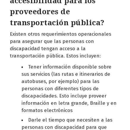
accesibilidad para los
proveedores de
transportación pública?
Existen otros requerimientos operacionales
para asegurar que las personas con
discapacidad tengan acceso a la
transportación pública. Estos incluyen:
Tener información disponible sobre
sus servicios (las rutas e itinerarios de
autobuses, por ejemplo) para las
personas con diferentes tipos de
discapacidades. Esto incluye proveer
información en letra grande, Braille y en
formatos electrónicos
Darle el tiempo que necesiten a las
personas con discapacidad para que