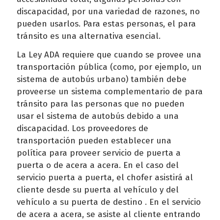
discapacidad, por una variedad de razones, no
pueden usarlos. Para estas personas, el para
tránsito es una alternativa esencial.
La Ley ADA requiere que cuando se provee una
transportación pública (como, por ejemplo, un
sistema de autobús urbano) también debe
proveerse un sistema complementario de para
tránsito para las personas que no pueden
usar el sistema de autobús debido a una
discapacidad. Los proveedores de
transportación pueden establecer una
política para proveer servicio de puerta a
puerta o de acera a acera. En el caso del
servicio puerta a puerta, el chofer asistirá al
cliente desde su puerta al vehículo y del
vehículo a su puerta de destino . En el servicio
de acera a acera, se asiste al cliente entrando