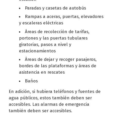
Paradas y casetas de autobús
Rampas a aceras, puertas, elevadores
y escaleras eléctricas
Áreas de recolección de tarifas,
portones y las puertas tubulares
giratorias, pasos a nivel y
estacionamientos
Áreas de dejar y recoger pasajeros,
bordes de las plataformas y áreas de
asistencia en rescates
Baños
En adición, si hubiera teléfonos y fuentes de
agua públicos, estos también deben ser
accesibles. Las alarmas de emergencia
también deben ser accesibles.