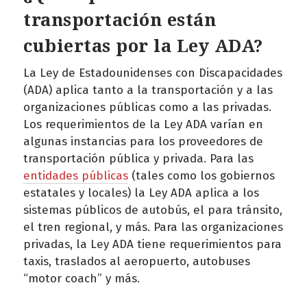
transportación están
cubiertas por la Ley ADA?
La Ley de Estadounidenses con Discapacidades
(ADA) aplica tanto a la transportación y a las
organizaciones públicas como a las privadas.
Los requerimientos de la Ley ADA varían en
algunas instancias para los proveedores de
transportación pública y privada. Para las
entidades públicas
(tales como los gobiernos
estatales y locales) la Ley ADA aplica a los
sistemas públicos de autobús, el para tránsito,
el tren regional, y más. Para las organizaciones
privadas, la Ley ADA tiene requerimientos para
taxis, traslados al aeropuerto, autobuses
“motor coach” y más.