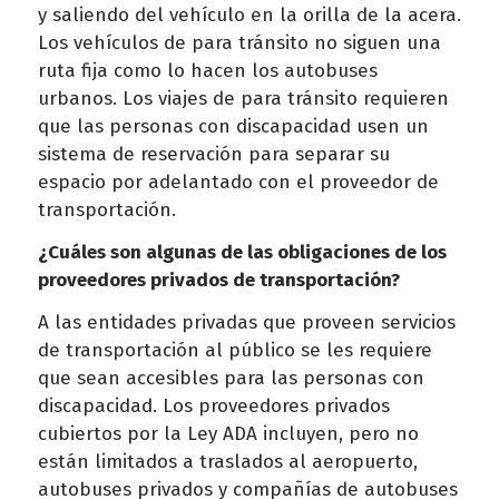
y saliendo del vehículo en la orilla de la acera.
Los vehículos de para tránsito no siguen una
ruta fija como lo hacen los autobuses
urbanos. Los viajes de para tránsito requieren
que las personas con discapacidad usen un
sistema de reservación para separar su
espacio por adelantado con el proveedor de
transportación.
¿Cuáles son algunas de las obligaciones de los
proveedores privados de transportación?
A las entidades privadas que proveen servicios
de transportación al público se les requiere
que sean accesibles para las personas con
discapacidad. Los proveedores privados
cubiertos por la Ley ADA incluyen, pero no
están limitados a traslados al aeropuerto,
autobuses privados y compañías de autobuses