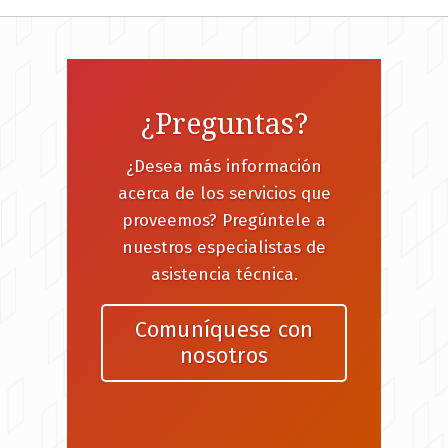
¿Preguntas?
¿Desea más información
acerca de los servicios que
proveemos? Pregúntele a
nuestros especialistas de
asistencia técnica.
Comuníquese con
nosotros