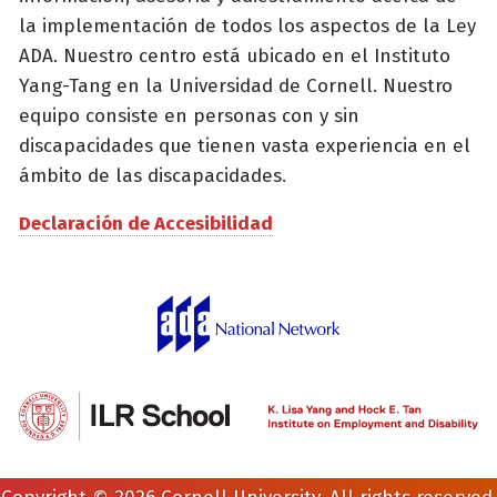
la implementación de todos los aspectos de la Ley
ADA. Nuestro centro está ubicado en el Instituto
Yang-Tang en la Universidad de Cornell. Nuestro
equipo consiste en personas con y sin
discapacidades que tienen vasta experiencia en el
ámbito de las discapacidades.
Declaración de Accesibilidad