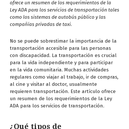
ofrece un resumen de los requerimientos de la
Ley ADA para los servicios de transportación tales
como los sistemas de autobús público y las
compañías privadas de taxi.
No se puede sobrestimar la importancia de la
transportación accesible para las personas
con discapacidad. La transportación es crucial
para la vida independiente y para participar
en la vida comunitaria. Muchas actividades
regulares como viajar al trabajo, ir de compras,
al cine y visitar al doctor, usualmente
requieren transportación. Este artículo ofrece
un resumen de los requerimientos de la Ley
ADA para los servicios de transportación.
¿Qué tipos de