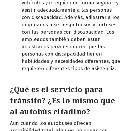
vehículos y el equipo de forma segura–-y
asistir adecuadamente a las personas
con discapacidad. Además, adiestrar a los
empleados a ser respetuosos y corteses
con las personas con discapacidad. Los
empleados también deben estar
adiestrados para reconocer que las
personas con discapacidad tienen
habilidades y necesidades diferentes, que
requieren diferentes tipos de asistencia.
¿Qué es el servicio para
tránsito? ¿Es lo mismo que
al autobús citadino?
Aun cuando los autobuses ofrecen
accesibilidad total, algunas personas con