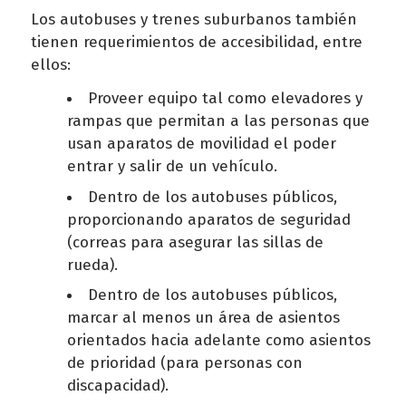
Los autobuses y trenes suburbanos también
tienen requerimientos de accesibilidad, entre
ellos:
Proveer equipo tal como elevadores y
rampas que permitan a las personas que
usan aparatos de movilidad el poder
entrar y salir de un vehículo.
Dentro de los autobuses públicos,
proporcionando aparatos de seguridad
(correas para asegurar las sillas de
rueda).
Dentro de los autobuses públicos,
marcar al menos un área de asientos
orientados hacia adelante como asientos
de prioridad (para personas con
discapacidad).