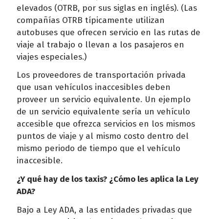
elevados (OTRB, por sus siglas en inglés). (Las
compañías OTRB típicamente utilizan
autobuses que ofrecen servicio en las rutas de
viaje al trabajo o llevan a los pasajeros en
viajes especiales.)
Los proveedores de transportación privada
que usan vehículos inaccesibles deben
proveer un servicio equivalente. Un ejemplo
de un servicio equivalente sería un vehículo
accesible que ofrezca servicios en los mismos
puntos de viaje y al mismo costo dentro del
mismo periodo de tiempo que el vehículo
inaccesible.
¿Y qué hay de los taxis? ¿Cómo les aplica la Ley
ADA?
Bajo a Ley ADA, a las entidades privadas que