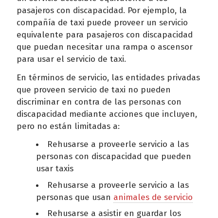
pasajeros con discapacidad. Por ejemplo, la
compañía de taxi puede proveer un servicio
equivalente para pasajeros con discapacidad
que puedan necesitar una rampa o ascensor
para usar el servicio de taxi.
En términos de servicio, las entidades privadas
que proveen servicio de taxi no pueden
discriminar en contra de las personas con
discapacidad mediante acciones que incluyen,
pero no están limitadas a:
Rehusarse a proveerle servicio a las
personas con discapacidad que pueden
usar taxis
Rehusarse a proveerle servicio a las
personas que usan
animales de servicio
Rehusarse a asistir en guardar los