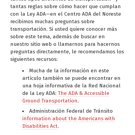
tantas reglas sobre cómo hacer que cumplan
con la Ley ADA—en el Centro ADA del Noreste
recibimos muchas preguntas sobre
transportación. Si usted quiere conocer más
sobre este tema, además de buscar en
nuestro sitio web o llamarnos para hacernos
preguntas directamente, le recomendamos los
siguientes recursos:
Mucha de la información en este
artículo también se puede encontrar en
una hoja informativa de la Red Nacional
de la Ley ADA:
The ADA & Accessible
Ground Transportation
.
Administración Federal de Tránsito
information about the Americans with
Disabilities Act
.