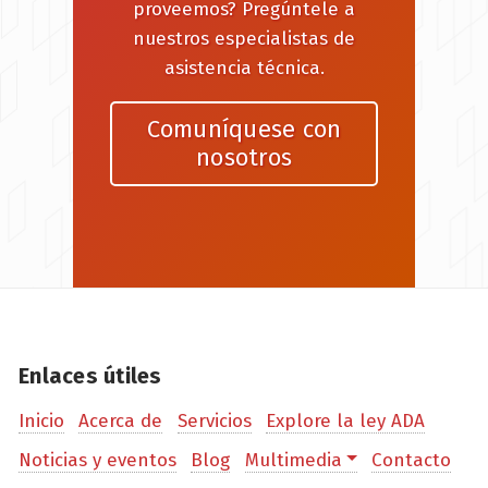
proveemos? Pregúntele a
nuestros especialistas de
asistencia técnica.
Comuníquese con
nosotros
Enlaces útiles
Inicio
Acerca de
Servicios
Explore la ley ADA
Noticias y eventos
Blog
Multimedia
Contacto