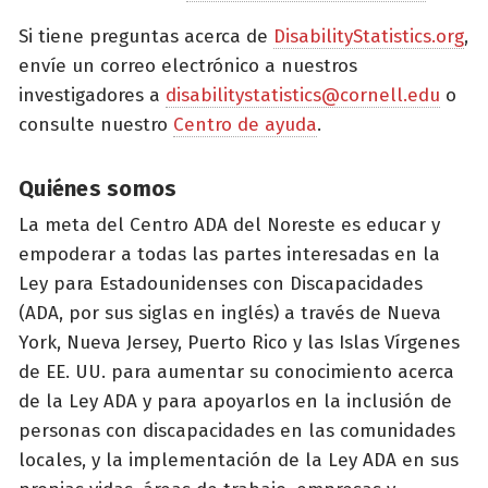
Si tiene preguntas acerca de
DisabilityStatistics.org
,
envíe un correo electrónico a nuestros
investigadores a
disabilitystatistics@cornell.edu
o
consulte nuestro
Centro de ayuda
.
Quiénes somos
La meta del Centro ADA del Noreste es educar y
empoderar a todas las partes interesadas en la
Ley para Estadounidenses con Discapacidades
(ADA, por sus siglas en inglés) a través de Nueva
York, Nueva Jersey, Puerto Rico y las Islas Vírgenes
de EE. UU. para aumentar su conocimiento acerca
de la Ley ADA y para apoyarlos en la inclusión de
personas con discapacidades en las comunidades
locales, y la implementación de la Ley ADA en sus