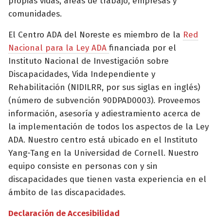
propias vidas, áreas de trabajo, empresas y
comunidades.
El Centro ADA del Noreste es miembro de la
Red
Nacional para la Ley ADA
financiada por el
Instituto Nacional de Investigación sobre
Discapacidades, Vida Independiente y
Rehabilitación (NIDILRR, por sus siglas en inglés)
(número de subvención 90DPAD0003). Proveemos
información, asesoría y adiestramiento acerca de
la implementación de todos los aspectos de la Ley
ADA. Nuestro centro está ubicado en el Instituto
Yang-Tang en la Universidad de Cornell. Nuestro
equipo consiste en personas con y sin
discapacidades que tienen vasta experiencia en el
ámbito de las discapacidades.
Declaración de Accesibilidad