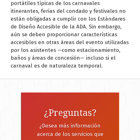
portátiles típicas de los carnavales
itinerantes, ferias del condado y festivales no
están obligadas a cumplir con los Estándares
de Diseño Accesible de la ADA. Sin embargo,
aún se deben proporcionar características
accesibles en otras áreas del evento utilizadas
por los asistentes —como estacionamiento,
baños y áreas de concesión— incluso si el
carnaval es de naturaleza temporal.
¿Preguntas?
¿Desea más información
acerca de los servicios que