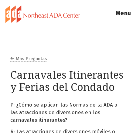
Menu
Más Preguntas
Carnavales Itinerantes
y Ferias del Condado
P: ¿Cómo se aplican las Normas de la ADA a
las atracciones de diversiones en los
carnavales itinerantes?
R: Las atracciones de diversiones móviles o