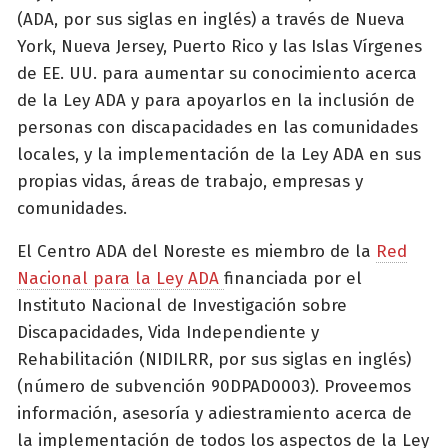
(ADA, por sus siglas en inglés) a través de Nueva
York, Nueva Jersey, Puerto Rico y las Islas Vírgenes
de EE. UU. para aumentar su conocimiento acerca
de la Ley ADA y para apoyarlos en la inclusión de
personas con discapacidades en las comunidades
locales, y la implementación de la Ley ADA en sus
propias vidas, áreas de trabajo, empresas y
comunidades.
El Centro ADA del Noreste es miembro de la
Red
Nacional para la Ley ADA
financiada por el
Instituto Nacional de Investigación sobre
Discapacidades, Vida Independiente y
Rehabilitación (NIDILRR, por sus siglas en inglés)
(número de subvención 90DPAD0003). Proveemos
información, asesoría y adiestramiento acerca de
la implementación de todos los aspectos de la Ley