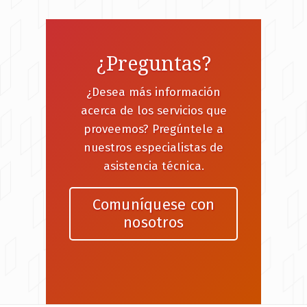
¿Preguntas?
¿Desea más información
acerca de los servicios que
proveemos? Pregúntele a
nuestros especialistas de
asistencia técnica.
Comuníquese con
nosotros