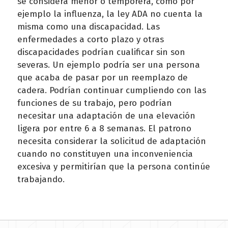
se considera menor o temporera, como por
ejemplo la influenza, la ley ADA no cuenta la
misma como una discapacidad. Las
enfermedades a corto plazo y otras
discapacidades podrían cualificar sin son
severas. Un ejemplo podría ser una persona
que acaba de pasar por un reemplazo de
cadera. Podrían continuar cumpliendo con las
funciones de su trabajo, pero podrían
necesitar una adaptación de una elevación
ligera por entre 6 a 8 semanas. El patrono
necesita considerar la solicitud de adaptación
cuando no constituyen una inconveniencia
excesiva y permitirían que la persona continúe
trabajando.