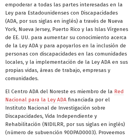
empoderar a todas las partes interesadas en la
Ley para Estadounidenses con Discapacidades
(ADA, por sus siglas en inglés) a través de Nueva
York, Nueva Jersey, Puerto Rico y las Islas Vírgenes
de EE. UU. para aumentar su conocimiento acerca
de la Ley ADA y para apoyarlos en la inclusión de
personas con discapacidades en las comunidades
locales, y la implementación de la Ley ADA en sus
propias vidas, áreas de trabajo, empresas y
comunidades.
El Centro ADA del Noreste es miembro de la
Red
Nacional para la Ley ADA
financiada por el
Instituto Nacional de Investigación sobre
Discapacidades, Vida Independiente y
Rehabilitación (NIDILRR, por sus siglas en inglés)
(número de subvención 90DPAD0003). Proveemos