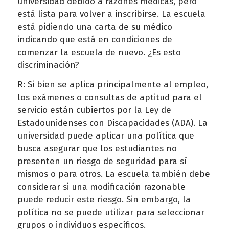
universidad debido a razones médicas, pero
está lista para volver a inscribirse. La escuela
está pidiendo una carta de su médico
indicando que está en condiciones de
comenzar la escuela de nuevo. ¿Es esto
discriminación?
R: Si bien se aplica principalmente al empleo,
los exámenes o consultas de aptitud para el
servicio están cubiertos por la Ley de
Estadounidenses con Discapacidades (ADA). La
universidad puede aplicar una política que
busca asegurar que los estudiantes no
presenten un riesgo de seguridad para sí
mismos o para otros. La escuela también debe
considerar si una modificación razonable
puede reducir este riesgo. Sin embargo, la
política no se puede utilizar para seleccionar
grupos o individuos específicos.