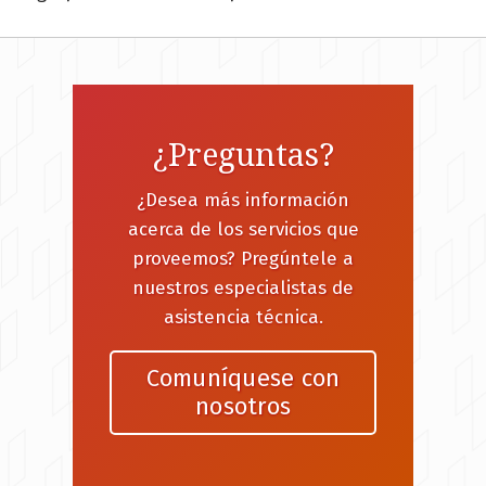
¿Preguntas?
¿Desea más información
acerca de los servicios que
proveemos? Pregúntele a
nuestros especialistas de
asistencia técnica.
Comuníquese con
nosotros