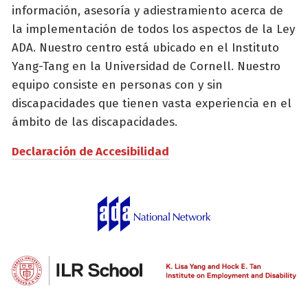
información, asesoría y adiestramiento acerca de
la implementación de todos los aspectos de la Ley
ADA. Nuestro centro está ubicado en el Instituto
Yang-Tang en la Universidad de Cornell. Nuestro
equipo consiste en personas con y sin
discapacidades que tienen vasta experiencia en el
ámbito de las discapacidades.
Declaración de Accesibilidad