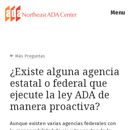
Menu
Más Preguntas
¿Existe alguna agencia
estatal o federal que
ejecute la ley ADA de
manera proactiva?
Aunque existen varias agencias federales con