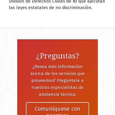
División de Derechos Civiles de NJ que ejecutan
las leyes estatales de no discriminación.
¿Preguntas?
¿Desea más información
acerca de los servicios que
proveemos? Pregúntele a
nuestros especialistas de
asistencia técnica.
Comuníquese con