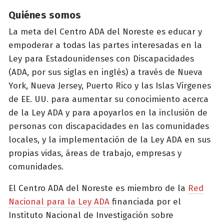
Quiénes somos
La meta del Centro ADA del Noreste es educar y
empoderar a todas las partes interesadas en la
Ley para Estadounidenses con Discapacidades
(ADA, por sus siglas en inglés) a través de Nueva
York, Nueva Jersey, Puerto Rico y las Islas Vírgenes
de EE. UU. para aumentar su conocimiento acerca
de la Ley ADA y para apoyarlos en la inclusión de
personas con discapacidades en las comunidades
locales, y la implementación de la Ley ADA en sus
propias vidas, áreas de trabajo, empresas y
comunidades.
El Centro ADA del Noreste es miembro de la
Red
Nacional para la Ley ADA
financiada por el
Instituto Nacional de Investigación sobre