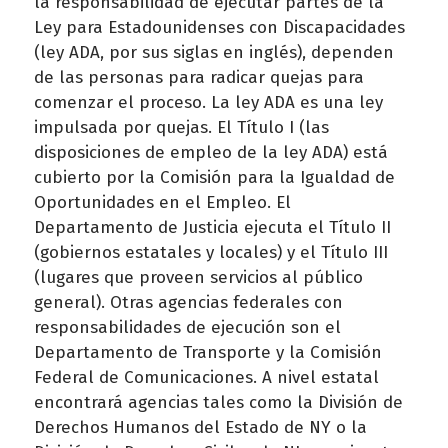
la responsabilidad de ejecutar partes de la
Ley para Estadounidenses con Discapacidades
(ley ADA, por sus siglas en inglés), dependen
de las personas para radicar quejas para
comenzar el proceso. La ley ADA es una ley
impulsada por quejas. El Título I (las
disposiciones de empleo de la ley ADA) está
cubierto por la Comisión para la Igualdad de
Oportunidades en el Empleo. El
Departamento de Justicia ejecuta el Título II
(gobiernos estatales y locales) y el Título III
(lugares que proveen servicios al público
general). Otras agencias federales con
responsabilidades de ejecución son el
Departamento de Transporte y la Comisión
Federal de Comunicaciones. A nivel estatal
encontrará agencias tales como la División de
Derechos Humanos del Estado de NY o la