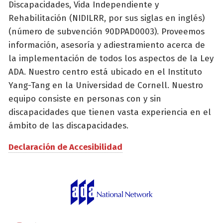
Discapacidades, Vida Independiente y
Rehabilitación (NIDILRR, por sus siglas en inglés)
(número de subvención 90DPAD0003). Proveemos
información, asesoría y adiestramiento acerca de
la implementación de todos los aspectos de la Ley
ADA. Nuestro centro está ubicado en el Instituto
Yang-Tang en la Universidad de Cornell. Nuestro
equipo consiste en personas con y sin
discapacidades que tienen vasta experiencia en el
ámbito de las discapacidades.
Declaración de Accesibilidad