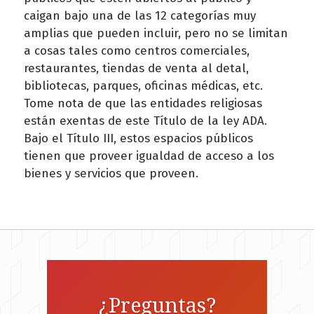
caigan bajo una de las 12 categorías muy
amplias que pueden incluir, pero no se limitan
a cosas tales como centros comerciales,
restaurantes, tiendas de venta al detal,
bibliotecas, parques, oficinas médicas, etc.
Tome nota de que las entidades religiosas
están exentas de este Título de la ley ADA.
Bajo el Título III, estos espacios públicos
tienen que proveer igualdad de acceso a los
bienes y servicios que proveen.
¿Preguntas?