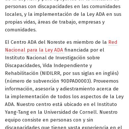
personas con discapacidades en las comunidades
locales, y la implementación de la Ley ADA en sus
propias vidas, áreas de trabajo, empresas y
comunidades.
El Centro ADA del Noreste es miembro de la
Red
Nacional para la Ley ADA
financiada por el
Instituto Nacional de Investigación sobre
Discapacidades, Vida Independiente y
Rehabilitación (NIDILRR, por sus siglas en inglés)
(número de subvención 90DPAD0003). Proveemos
información, asesoría y adiestramiento acerca de
la implementación de todos los aspectos de la Ley
ADA. Nuestro centro está ubicado en el Instituto
Yang-Tang en la Universidad de Cornell. Nuestro
equipo consiste en personas con y sin
discapacidades que tienen vasta experiencia en el