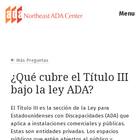
Menu
Más Preguntas
¿Qué cubre el Título III
bajo la ley ADA?
El Título III es la sección de la Ley para
Estadounidenses con Discapacidades (ADA) que
aplica a instalaciones comerciales y públicas.
Estas son entidades privadas. Los espacios
públicos que estén abiertos al público y