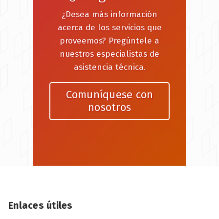
¿Desea más información
acerca de los servicios que
proveemos? Pregúntele a
nuestros especialistas de
asistencia técnica.
Comuníquese con
nosotros
Enlaces útiles