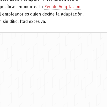
specíficas en mente. La
Red de Adaptación
l empleador es quien decide la adaptación,
sin dificultad excesiva.