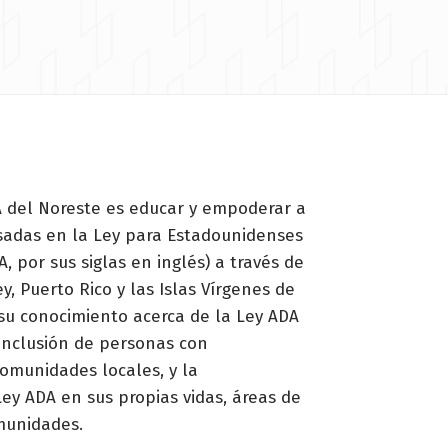
 del Noreste es educar y empoderar a
esadas en la Ley para Estadounidenses
, por sus siglas en inglés) a través de
y, Puerto Rico y las Islas Vírgenes de
su conocimiento acerca de la Ley ADA
 inclusión de personas con
omunidades locales, y la
ey ADA en sus propias vidas, áreas de
munidades.