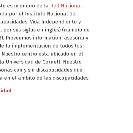
ste es miembro de la
Red Nacional
ada por el Instituto Nacional de
capacidades, Vida Independiente y
, por sus siglas en inglés) (número de
. Proveemos información, asesoría y
de la implementación de todos los
 Nuestro centro está ubicado en el
la Universidad de Cornell. Nuestro
sonas con y sin discapacidades que
a en el ámbito de las discapacidades.
lidad