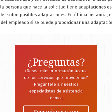
 la persona que hace la solicitud tiene adaptaciones e
r sobre posibles adaptaciones. En última instancia, e
s del empleado si se puede proporcionar una adaptación 
¿Preguntas?
¿Desea más información acerca
de los servicios que proveemos?
Pregúntele a nuestros
especialistas de asistencia
técnica.
Comuníquese con