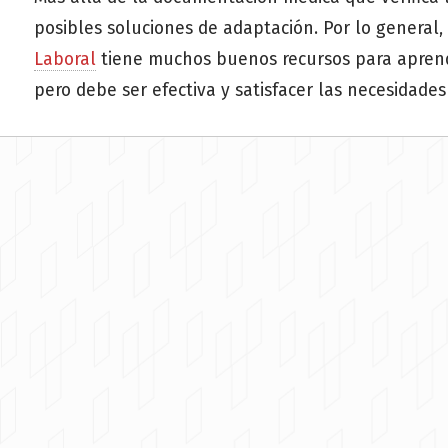
posibles soluciones de adaptación. Por lo general,
Laboral
tiene muchos buenos recursos para aprende
pero debe ser efectiva y satisfacer las necesidade