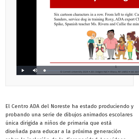
El Centro ADA del Noreste ha estado produciendo y
probando una serie de dibujos animados escolares
única dirigida a niños de primaria que está
diseñada para educar a la próxima generación