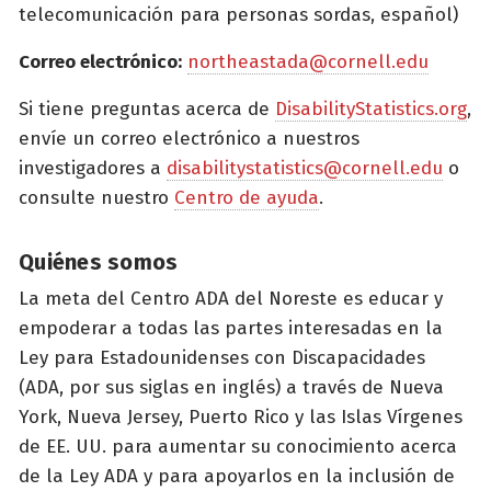
telecomunicación para personas sordas, español)
Correo electrónico:
northeastada@cornell.edu
Si tiene preguntas acerca de
DisabilityStatistics.org
,
envíe un correo electrónico a nuestros
investigadores a
disabilitystatistics@cornell.edu
o
consulte nuestro
Centro de ayuda
.
Quiénes somos
La meta del Centro ADA del Noreste es educar y
empoderar a todas las partes interesadas en la
Ley para Estadounidenses con Discapacidades
(ADA, por sus siglas en inglés) a través de Nueva
York, Nueva Jersey, Puerto Rico y las Islas Vírgenes
de EE. UU. para aumentar su conocimiento acerca
de la Ley ADA y para apoyarlos en la inclusión de