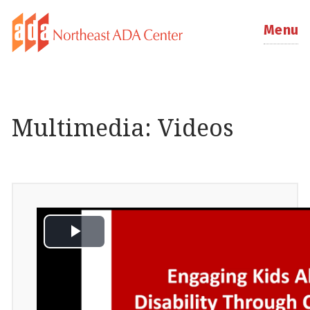
Menu
Multimedia: Videos