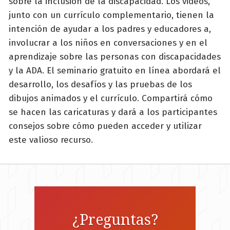
sobre la inclusión de la discapacidad. Los videos,
junto con un currículo complementario, tienen la
intención de ayudar a los padres y educadores a,
involucrar a los niños en conversaciones y en el
aprendizaje sobre las personas con discapacidades
y la ADA. El seminario gratuito en línea abordará el
desarrollo, los desafíos y las pruebas de los
dibujos animados y el currículo. Compartirá cómo
se hacen las caricaturas y dará a los participantes
consejos sobre cómo pueden acceder y utilizar
este valioso recurso.
¿Preguntas?