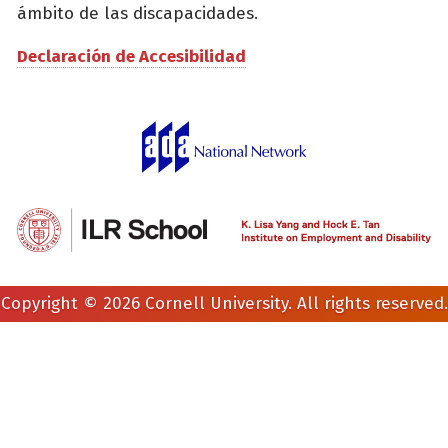
ámbito de las discapacidades.
Declaración de Accesibilidad
Copyright © 2026 Cornell University. All rights reserved.