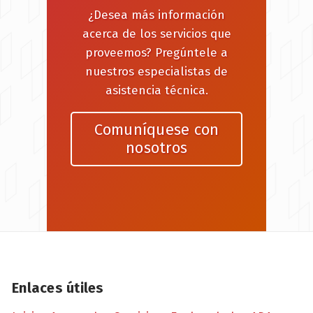
¿Desea más información
acerca de los servicios que
proveemos? Pregúntele a
nuestros especialistas de
asistencia técnica.
Comuníquese con
nosotros
Enlaces útiles