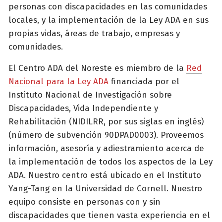
personas con discapacidades en las comunidades
locales, y la implementación de la Ley ADA en sus
propias vidas, áreas de trabajo, empresas y
comunidades.
El Centro ADA del Noreste es miembro de la
Red
Nacional para la Ley ADA
financiada por el
Instituto Nacional de Investigación sobre
Discapacidades, Vida Independiente y
Rehabilitación (NIDILRR, por sus siglas en inglés)
(número de subvención 90DPAD0003). Proveemos
información, asesoría y adiestramiento acerca de
la implementación de todos los aspectos de la Ley
ADA. Nuestro centro está ubicado en el Instituto
Yang-Tang en la Universidad de Cornell. Nuestro
equipo consiste en personas con y sin
discapacidades que tienen vasta experiencia en el