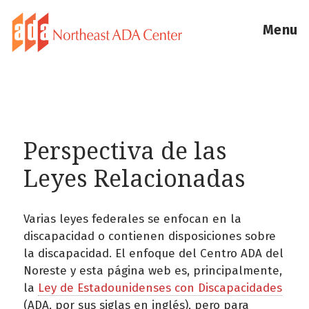
Menu
Perspectiva de las
Leyes Relacionadas
Varias leyes federales se enfocan en la
discapacidad o contienen disposiciones sobre
la discapacidad. El enfoque del Centro ADA del
Noreste y esta página web es, principalmente,
la
Ley de Estadounidenses con Discapacidades
(ADA, por sus siglas en inglés), pero para