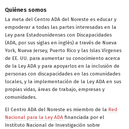
Quiénes somos
La meta del Centro ADA del Noreste es educar y
empoderar a todas las partes interesadas en la
Ley para Estadounidenses con Discapacidades
(ADA, por sus siglas en inglés) a través de Nueva
York, Nueva Jersey, Puerto Rico y las Islas Vírgenes
de EE. UU. para aumentar su conocimiento acerca
de la Ley ADA y para apoyarlos en la inclusión de
personas con discapacidades en las comunidades
locales, y la implementación de la Ley ADA en sus
propias vidas, áreas de trabajo, empresas y
comunidades.
El Centro ADA del Noreste es miembro de la
Red
Nacional para la Ley ADA
financiada por el
Instituto Nacional de Investigación sobre