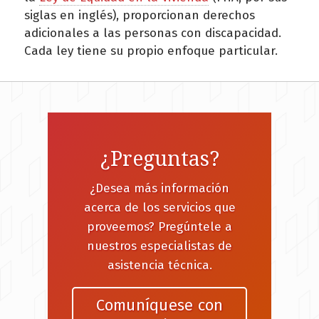
siglas en inglés), proporcionan derechos
adicionales a las personas con discapacidad.
Cada ley tiene su propio enfoque particular.
¿Preguntas?
¿Desea más información
acerca de los servicios que
proveemos? Pregúntele a
nuestros especialistas de
asistencia técnica.
Comuníquese con