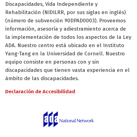
Discapacidades, Vida Independiente y
Rehabilitación (NIDILRR, por sus siglas en inglés)
(número de subvención 90DPAD0003). Proveemos
información, asesoría y adiestramiento acerca de
la implementación de todos los aspectos de la Ley
ADA. Nuestro centro está ubicado en el Instituto
Yang-Tang en la Universidad de Cornell. Nuestro
equipo consiste en personas con y sin
discapacidades que tienen vasta experiencia en el
ámbito de las discapacidades.
Declaración de Accesibilidad