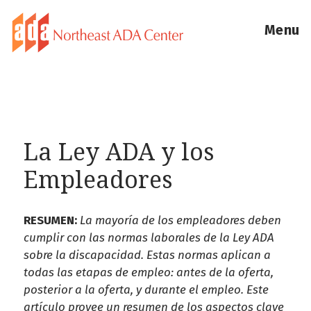
Menu
La Ley ADA y los
Empleadores
RESUMEN:
La mayoría de los empleadores deben
cumplir con las normas laborales de la Ley ADA
sobre la discapacidad. Estas normas aplican a
todas las etapas de empleo: antes de la oferta,
posterior a la oferta, y durante el empleo. Este
artículo provee un resumen de los aspectos clave