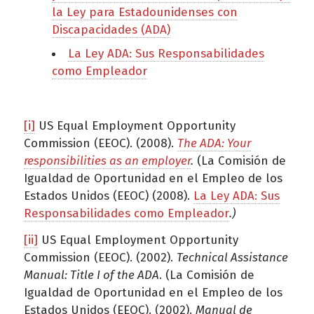
la Ley para Estadounidenses con
Discapacidades (ADA)
La Ley ADA: Sus Responsabilidades
como Empleador
[i]
US Equal Employment Opportunity
Commission (EEOC). (2008).
The ADA: Your
responsibilities as an employer
.
(La Comisión de
Igualdad de Oportunidad en el Empleo de los
Estados Unidos (EEOC) (2008).
La Ley ADA: Sus
Responsabilidades como Empleador
.)
[ii]
US Equal Employment Opportunity
Commission (EEOC). (2002).
Technical Assistance
Manual: Title I of the ADA
. (La Comisión de
Igualdad de Oportunidad en el Empleo de los
Estados Unidos (EEOC). (2002).
Manual de