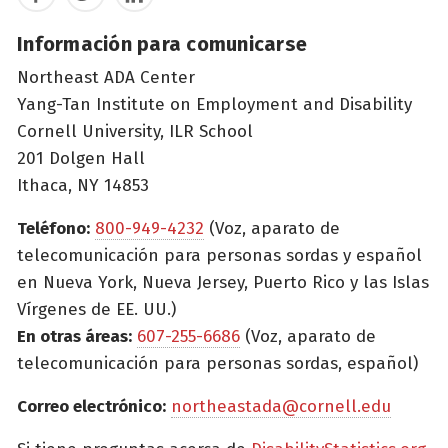
Información para comunicarse
Northeast ADA Center
Yang-Tan Institute on Employment and Disability
Cornell University, ILR School
201 Dolgen Hall
Ithaca, NY 14853
Teléfono:
800-949-4232
(Voz, aparato de
telecomunicación para personas sordas y español
en Nueva York, Nueva Jersey, Puerto Rico y las Islas
Vírgenes de EE. UU.)
En otras áreas:
607-255-6686
(Voz, aparato de
telecomunicación para personas sordas, español)
Correo electrónico:
northeastada@cornell.edu