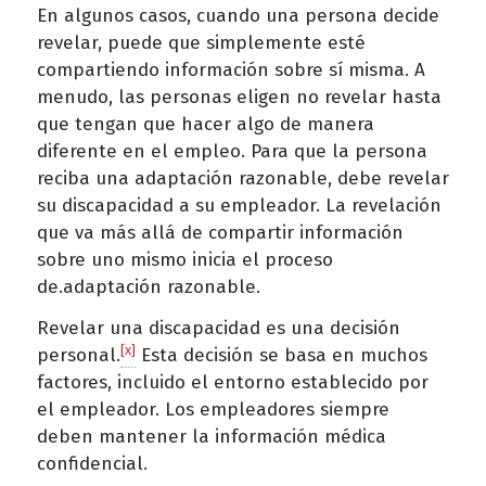
En algunos casos, cuando una persona decide
revelar, puede que simplemente esté
compartiendo información sobre sí misma. A
menudo, las personas eligen no revelar hasta
que tengan que hacer algo de manera
diferente en el empleo. Para que la persona
reciba una adaptación razonable, debe revelar
su discapacidad a su empleador. La revelación
que va más allá de compartir información
sobre uno mismo inicia el proceso
de.adaptación razonable.
Revelar una discapacidad es una decisión
[x]
personal.
Esta decisión se basa en muchos
factores, incluido el entorno establecido por
el empleador. Los empleadores siempre
deben mantener la información médica
confidencial.