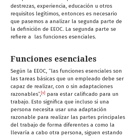
destrezas, experiencia, educación u otros
requisitos legítimos, entonces es necesario
que pasemos a analizar la segunda parte de
la definición de EEOC. La segunda parte se
refiere a las funciones esenciales.
Funciones esenciales
Según la EEOC, “las funciones esenciales son
las tareas básicas que un empleado debe ser
capaz de realizar, con o sin adaptaciones
[v]
razonables”,
para estar calificado para un
trabajo. Esto significa que incluso si una
persona necesita usar una adaptación
razonable para realizar las partes principales
del trabajo de forma diferentes a como la
llevaría a cabo otra persona, siguen estando