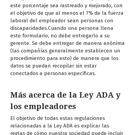
este porcentaje sea rastreado y mejorado, con
el objetivo de que al menos el 7% de la fuerza
laboral del empleador sean personas con
discapacidades.Cuando una persona llena
este formulario, no debe entregarlo a su
gerente. Se debe entregar de manera anónima
(las compañías generalmente establecen un
procedimiento para esto) de manera que los
datos se puedan recopilar sin estar
conectados a personas específicas.
Más acerca de la Ley ADA y
los empleadores
El objetivo de todas estas regulaciones
relacionadas a la Ley ADA es explicar las
reglas de cómo nuestra sociedad puede incluir