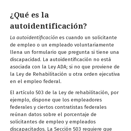
¿Qué es la
autoidentificación?
La autoidentificación
es cuando un solicitante
de empleo o un empleado voluntariamente
llena un formulario que pregunta si tiene una
discapacidad. La autoidentificación no está
asociada con la Ley ADA; si no que proviene de
la Ley de Rehabilitación u otra orden ejecutiva
en el empleo federal.
El artículo 503 de la Ley de rehabilitación, por
ejemplo, dispone que los empleadores
federales y ciertos contratistas federales
reúnan datos sobre el porcentaje de
solicitantes de empleo y empleados
discapacitados. La Sección 503 requiere que