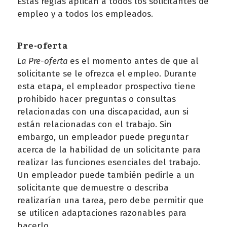
Estas reglas aplican a todos los solicitantes de
empleo y a todos los empleados.
Pre-oferta
La Pre-oferta
es el momento antes de que al
solicitante se le ofrezca el empleo. Durante
esta etapa, el empleador prospectivo tiene
prohibido hacer preguntas o consultas
relacionadas con una discapacidad, aun si
están relacionadas con el trabajo. Sin
embargo, un empleador puede preguntar
acerca de la habilidad de un solicitante para
realizar las funciones esenciales del trabajo.
Un empleador puede también pedirle a un
solicitante que demuestre o describa
realizarían una tarea, pero debe permitir que
se utilicen adaptaciones razonables para
hacerlo.