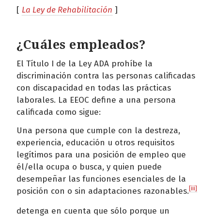
[
La Ley de Rehabilitación
]
¿Cuáles empleados?
El Título I de la Ley ADA prohíbe la
discriminación contra las personas calificadas
con discapacidad en todas las prácticas
laborales. La EEOC define a una persona
calificada como sigue:
Una persona que cumple con la destreza,
experiencia, educación u otros requisitos
legítimos para una posición de empleo que
él/ella ocupa o busca, y quien puede
desempeñar las funciones esenciales de la
[iii]
posición con o sin adaptaciones razonables.
detenga en cuenta que sólo porque un