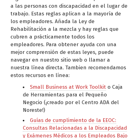
a las personas con discapacidad en el lugar de
trabajo. Estas reglas aplican a la mayoría de
los empleadores. Añada la Ley de
Rehabilitación a la mezcla y hay reglas que
cubren a prácticamente todos los
empleadores. Para obtener ayuda con una
mejor comprensión de estas leyes, puede
navegar en nuestro sitio web o llamar a
nuestra línea directa. Tambien recomendamos
estos recursos en línea:
Small Business at Work Toolkit
o Caja
de Herramientas para el Pequeño
Negocio (¡creado por el Centro ADA del
Noreste!)
Guías de cumplimiento de la EEOC:
Consultas Relacionadas a la Discapacidad
y Exámenes Médicos a los Empleados Bajo