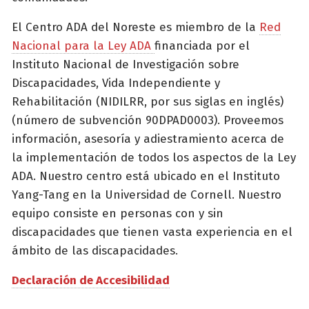
El Centro ADA del Noreste es miembro de la
Red
Nacional para la Ley ADA
financiada por el
Instituto Nacional de Investigación sobre
Discapacidades, Vida Independiente y
Rehabilitación (NIDILRR, por sus siglas en inglés)
(número de subvención 90DPAD0003). Proveemos
información, asesoría y adiestramiento acerca de
la implementación de todos los aspectos de la Ley
ADA. Nuestro centro está ubicado en el Instituto
Yang-Tang en la Universidad de Cornell. Nuestro
equipo consiste en personas con y sin
discapacidades que tienen vasta experiencia en el
ámbito de las discapacidades.
Declaración de Accesibilidad