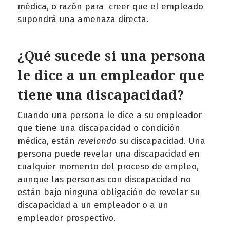
médica, o razón para creer que el empleado
supondrá una amenaza directa.
¿Qué sucede si una persona
le dice a un empleador que
tiene una discapacidad?
Cuando una persona le dice a su empleador
que tiene una discapacidad o condición
médica, están
revelando
su discapacidad. Una
persona puede revelar una discapacidad en
cualquier momento del proceso de empleo,
aunque las personas con discapacidad no
están bajo ninguna obligación de revelar su
discapacidad a un empleador o a un
empleador prospectivo.