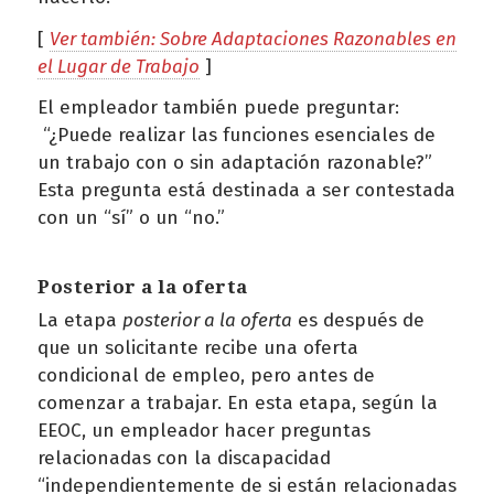
[
Ver también: Sobre Adaptaciones Razonables en
el Lugar de Trabajo
]
El empleador también puede preguntar:
“¿Puede realizar las funciones esenciales de
un trabajo con o sin adaptación razonable?”
Esta pregunta está destinada a ser contestada
con un “sí” o un “no.”
Posterior a la oferta
La etapa
posterior a la oferta
es después de
que un solicitante recibe una oferta
condicional de empleo, pero antes de
comenzar a trabajar. En esta etapa, según la
EEOC, un empleador hacer preguntas
relacionadas con la discapacidad
“independientemente de si están relacionadas