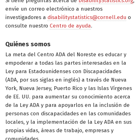
Si tiene preguntas acerca de
DisabilityStatistics.org
,
envíe un correo electrónico a nuestros
investigadores a
disabilitystatistics@cornell.edu
o
consulte nuestro
Centro de ayuda
.
Quiénes somos
La meta del Centro ADA del Noreste es educar y
empoderar a todas las partes interesadas en la
Ley para Estadounidenses con Discapacidades
(ADA, por sus siglas en inglés) a través de Nueva
York, Nueva Jersey, Puerto Rico y las Islas Vírgenes
de EE. UU. para aumentar su conocimiento acerca
de la Ley ADA y para apoyarlos en la inclusión de
personas con discapacidades en las comunidades
locales, y la implementación de la Ley ADA en sus
propias vidas, áreas de trabajo, empresas y
comunidades.