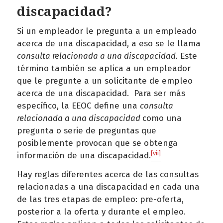
discapacidad?
Si un empleador le pregunta a un empleado
acerca de una discapacidad, a eso se le llama
consulta relacionada a una discapacidad.
Este
término también se aplica a un empleador
que le pregunte a un solicitante de empleo
acerca de una discapacidad. Para ser más
específico, la EEOC define una
consulta
relacionada a una discapacidad
como una
pregunta o serie de preguntas que
posiblemente provocan que se obtenga
[vii]
información de una discapacidad.
Hay reglas diferentes acerca de las consultas
relacionadas a una discapacidad en cada una
de las tres etapas de empleo: pre-oferta,
posterior a la oferta y durante el empleo.