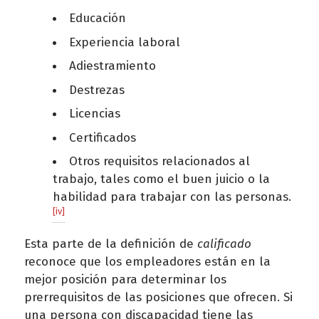
Educación
Experiencia laboral
Adiestramiento
Destrezas
Licencias
Certificados
Otros requisitos relacionados al
trabajo, tales como el buen juicio o la
habilidad para trabajar con las personas.
[iv]
Esta parte de la definición de
calificado
reconoce que los empleadores están en la
mejor posición para determinar los
prerrequisitos de las posiciones que ofrecen. Si
una persona con discapacidad tiene las