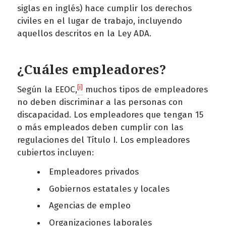
siglas en inglés) hace cumplir los derechos
civiles en el lugar de trabajo, incluyendo
aquellos descritos en la Ley ADA.
¿Cuáles empleadores?
[i]
Según la EEOC,
muchos tipos de empleadores
no deben discriminar a las personas con
discapacidad. Los empleadores que tengan 15
o más empleados deben cumplir con las
regulaciones del Título I. Los empleadores
cubiertos incluyen:
Empleadores privados
Gobiernos estatales y locales
Agencias de empleo
Organizaciones laborales