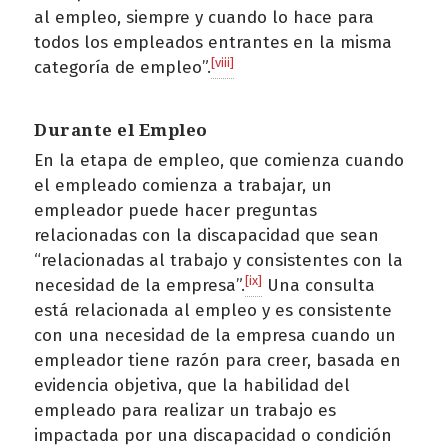
al empleo, siempre y cuando lo hace para
todos los empleados entrantes en la misma
[viii]
categoría de empleo”.
Durante el Empleo
En la etapa de empleo, que comienza cuando
el empleado comienza a trabajar, un
empleador puede hacer preguntas
relacionadas con la discapacidad que sean
“relacionadas al trabajo y consistentes con la
[ix]
necesidad de la empresa”.
Una consulta
está relacionada al empleo y es consistente
con una necesidad de la empresa cuando un
empleador tiene razón para creer, basada en
evidencia objetiva, que la habilidad del
empleado para realizar un trabajo es
impactada por una discapacidad o condición