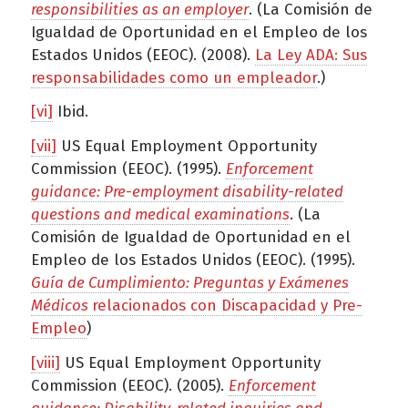
responsibilities as an employer
. (La Comisión de
Igualdad de Oportunidad en el Empleo de los
Estados Unidos (EEOC). (2008).
La Ley ADA: Sus
responsabilidades como un empleador
.)
[vi]
Ibid.
[vii]
US Equal Employment Opportunity
Commission (EEOC). (1995).
Enforcement
guidance: Pre-employment disability-related
questions and medical examinations
. (La
Comisión de Igualdad de Oportunidad en el
Empleo de los Estados Unidos (EEOC). (1995).
Guía de Cumplimiento: Preguntas y Exámenes
Médicos
relacionados con Discapacidad y Pre-
Empleo
)
[viii]
US Equal Employment Opportunity
Commission (EEOC). (2005).
Enforcement