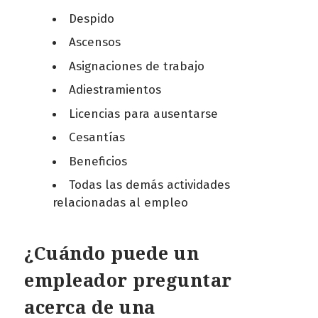
Despido
Ascensos
Asignaciones de trabajo
Adiestramientos
Licencias para ausentarse
Cesantías
Beneficios
Todas las demás actividades
relacionadas al empleo
¿Cuándo puede un
empleador preguntar
acerca de una