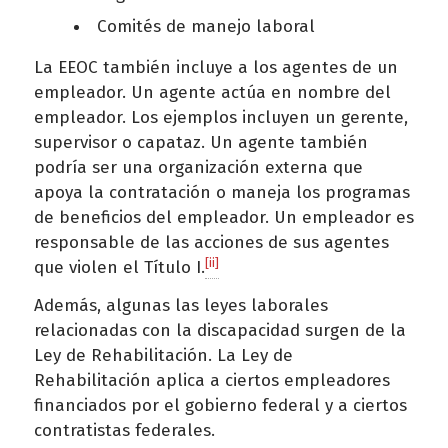
Comités de manejo laboral
La EEOC también incluye a los agentes de un
empleador. Un agente actúa en nombre del
empleador. Los ejemplos incluyen un gerente,
supervisor o capataz. Un agente también
podría ser una organización externa que
apoya la contratación o maneja los programas
de beneficios del empleador. Un empleador es
responsable de las acciones de sus agentes
[ii]
que violen el Título I.
Además, algunas las leyes laborales
relacionadas con la discapacidad surgen de la
Ley de Rehabilitación. La Ley de
Rehabilitación aplica a ciertos empleadores
financiados por el gobierno federal y a ciertos
contratistas federales.