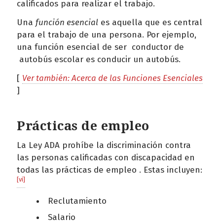
calificados para realizar el trabajo.
Una
función esencial
es aquella que es central
para el trabajo de una persona. Por ejemplo,
una función esencial de ser conductor de
autobús escolar es conducir un autobús.
[
Ver también: Acerca de las Funciones Esenciales
]
Prácticas de empleo
La Ley ADA prohíbe la discriminación contra
las personas calificadas con discapacidad en
todas las prácticas de empleo . Estas incluyen:
[vi]
Reclutamiento
Salario