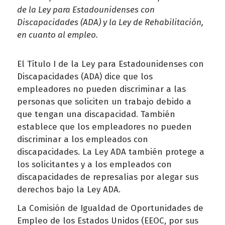
de la Ley para Estadounidenses con
Discapacidades (ADA) y la Ley de Rehabilitación,
en cuanto al empleo.
El Título I de la Ley para Estadounidenses con
Discapacidades (ADA) dice que los
empleadores no pueden discriminar a las
personas que soliciten un trabajo debido a
que tengan una discapacidad. También
establece que los empleadores no pueden
discriminar a los empleados con
discapacidades. La Ley ADA también protege a
los solicitantes y a los empleados con
discapacidades de represalias por alegar sus
derechos bajo la Ley ADA.
La Comisión de Igualdad de Oportunidades de
Empleo de los Estados Unidos (EEOC, por sus