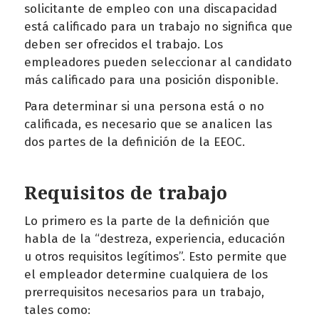
solicitante de empleo con una discapacidad
está calificado para un trabajo no significa que
deben ser ofrecidos el trabajo. Los
empleadores pueden seleccionar al candidato
más calificado para una posición disponible.
Para determinar si una persona está o no
calificada, es necesario que se analicen las
dos partes de la definición de la EEOC.
Requisitos de trabajo
Lo primero es la parte de la definición que
habla de la “destreza, experiencia, educación
u otros requisitos legítimos”. Esto permite que
el empleador determine cualquiera de los
prerrequisitos necesarios para un trabajo,
tales como: