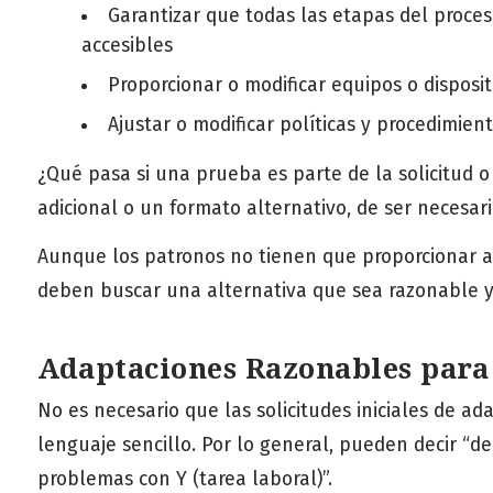
Garantizar que todas las etapas del proce
accesibles
Proporcionar o modificar equipos o disposit
Ajustar o modificar políticas y procedimien
¿Qué pasa si una prueba es parte de la solicitud o
adicional o un formato alternativo, de ser necesari
Aunque los patronos no tienen que proporcionar
deben buscar una alternativa que sea razonable y 
Adaptaciones Razonables par
No es necesario que las solicitudes iniciales de 
lenguaje sencillo. Por lo general, pueden decir “d
problemas con Y (tarea laboral)”.