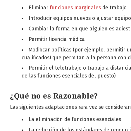
Eliminar
funciones marginales
de trabajo
Introducir equipos nuevos o ajustar equipo
Cambiar la forma en que alguien es adies
Permitir licencia médica
Modificar políticas (por ejemplo, permitir 
cualificados) que permitan a la persona con d
Permitir el teletrabajo o trabajo a distan
de las funciones esenciales del puesto)
¿Qué no es Razonable?
Las siguientes adaptaciones rara vez se consideran
La eliminación de funciones esenciales
La reducción de los estándares de produc