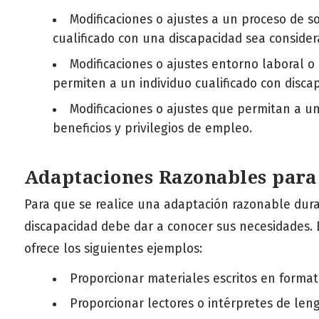
Modificaciones o ajustes a un proceso de s
cualificado con una discapacidad sea consider
Modificaciones o ajustes entorno laboral o
permiten a un individuo cualificado con discap
Modificaciones o ajustes que permitan a u
beneficios y privilegios de empleo.
Adaptaciones Razonables para 
Para que se realice una adaptación razonable dura
discapacidad debe dar a conocer sus necesidades.
ofrece los siguientes ejemplos:
Proporcionar materiales escritos en format
Proporcionar lectores o intérpretes de len