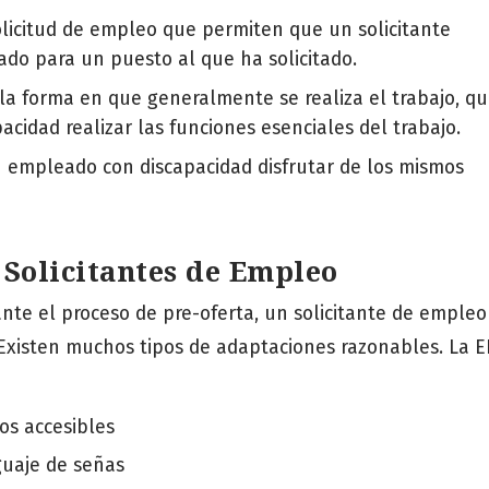
olicitud de empleo que permiten que un solicitante
ado para un puesto al que ha solicitado.
 la forma en que generalmente se realiza el trabajo, q
acidad realizar las funciones esenciales del trabajo.
n empleado con discapacidad disfrutar de los mismos
Solicitantes de Empleo
nte el proceso de pre-oferta, un solicitante de empleo
 Existen muchos tipos de adaptaciones razonables. La 
os accesibles
guaje de señas