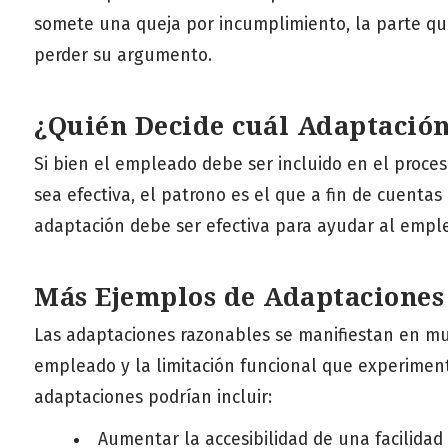
somete una queja por incumplimiento, la parte qu
perder su argumento.
¿Quién Decide cuál Adaptació
Si bien el empleado debe ser incluido en el proce
sea efectiva, el patrono es el que a fin de cuenta
adaptación debe ser efectiva para ayudar al empl
Más Ejemplos de Adaptaciones
Las adaptaciones razonables se manifiestan en m
empleado y la limitación funcional que experiment
adaptaciones podrían incluir:
Aumentar la accesibilidad de una facilidad