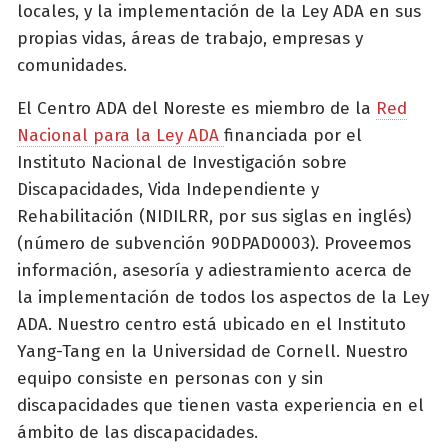
locales, y la implementación de la Ley ADA en sus
propias vidas, áreas de trabajo, empresas y
comunidades.
El Centro ADA del Noreste es miembro de la
Red
Nacional para la Ley ADA
financiada por el
Instituto Nacional de Investigación sobre
Discapacidades, Vida Independiente y
Rehabilitación (NIDILRR, por sus siglas en inglés)
(número de subvención 90DPAD0003). Proveemos
información, asesoría y adiestramiento acerca de
la implementación de todos los aspectos de la Ley
ADA. Nuestro centro está ubicado en el Instituto
Yang-Tang en la Universidad de Cornell. Nuestro
equipo consiste en personas con y sin
discapacidades que tienen vasta experiencia en el
ámbito de las discapacidades.