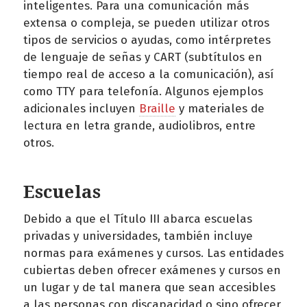
inteligentes. Para una comunicación más
extensa o compleja, se pueden utilizar otros
tipos de servicios o ayudas, como intérpretes
de lenguaje de señas y CART (subtítulos en
tiempo real de acceso a la comunicación), así
como TTY para telefonía. Algunos ejemplos
adicionales incluyen
Braille
y materiales de
lectura en letra grande, audiolibros, entre
otros.
Escuelas
Debido a que el Título III abarca escuelas
privadas y universidades, también incluye
normas para exámenes y cursos. Las entidades
cubiertas deben ofrecer exámenes y cursos en
un lugar y de tal manera que sean accesibles
a las personas con discapacidad o sino ofrecer