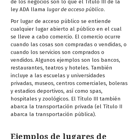
de los negocios son lo que el Título III de la
ley ADA llama
lugar de acceso público
.
Por lugar de acceso público se entiende
cualquier lugar abierto al público en el cual
se lleve a cabo comercio. El comercio ocurre
cuando las cosas son compradas o vendidas, o
cuando los servicios son comprados o
vendidos. Algunos ejemplos son los bancos,
restaurantes, teatros y hoteles. También
incluye a las escuelas y universidades
privadas, museos, centros comerciales, boleras
y estadios deportivos, así como spas,
hospitales y zoológicos. El Título III también
abarca la transportación privada (el Título II
abarca la transportación pública).
Ejemplos de lugares de