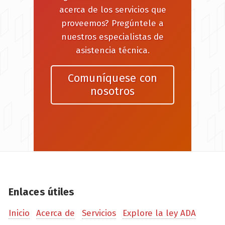
acerca de los servicios que
proveemos? Pregúntele a
nuestros especialistas de
asistencia técnica.
Comuníquese con
nosotros
Enlaces útiles
Inicio
Acerca de
Servicios
Explore la ley ADA