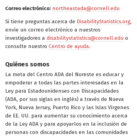
Correo electrónico:
northeastada@cornell.edu
Si tiene preguntas acerca de
DisabilityStatistics.org
,
envíe un correo electrónico a nuestros
investigadores a
disabilitystatistics@cornell.edu
o
consulte nuestro
Centro de ayuda
.
Quiénes somos
La meta del Centro ADA del Noreste es educar y
empoderar a todas las partes interesadas en la
Ley para Estadounidenses con Discapacidades
(ADA, por sus siglas en inglés) a través de Nueva
York, Nueva Jersey, Puerto Rico y las Islas Vírgenes
de EE. UU. para aumentar su conocimiento acerca
de la Ley ADA y para apoyarlos en la inclusión de
personas con discapacidades en las comunidades