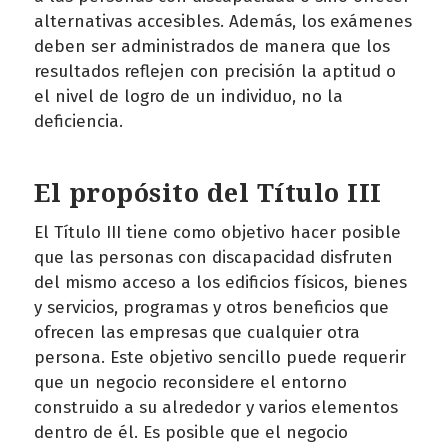
alternativas accesibles. Además, los exámenes
deben ser administrados de manera que los
resultados reflejen con precisión la aptitud o
el nivel de logro de un individuo, no la
deficiencia.
El propósito del Título III
El Título III tiene como objetivo hacer posible
que las personas con discapacidad disfruten
del mismo acceso a los edificios físicos, bienes
y servicios, programas y otros beneficios que
ofrecen las empresas que cualquier otra
persona. Este objetivo sencillo puede requerir
que un negocio reconsidere el entorno
construido a su alrededor y varios elementos
dentro de él. Es posible que el negocio