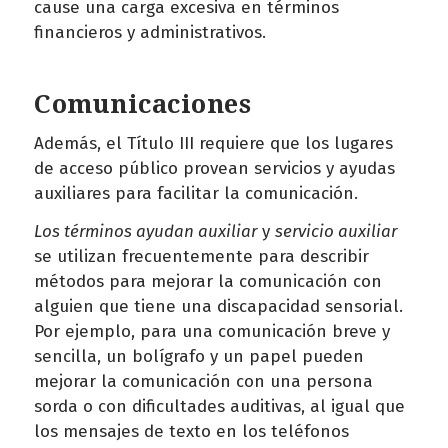
cause una carga excesiva en términos
financieros y administrativos.
Comunicaciones
Además, el Título III requiere que los lugares
de acceso público provean servicios y ayudas
auxiliares para facilitar la comunicación.
Los términos ayudan auxiliar
y
servicio auxiliar
se utilizan frecuentemente para describir
métodos para mejorar la comunicación con
alguien que tiene una discapacidad sensorial.
Por ejemplo, para una comunicación breve y
sencilla, un bolígrafo y un papel pueden
mejorar la comunicación con una persona
sorda o con dificultades auditivas, al igual que
los mensajes de texto en los teléfonos