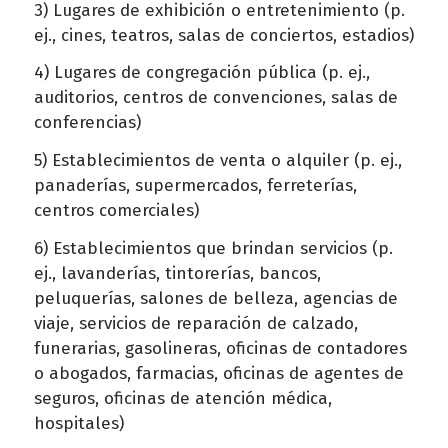
3) Lugares de exhibición o entretenimiento (p.
ej., cines, teatros, salas de conciertos, estadios)
4) Lugares de congregación pública (p. ej.,
auditorios, centros de convenciones, salas de
conferencias)
5) Establecimientos de venta o alquiler (p. ej.,
panaderías, supermercados, ferreterías,
centros comerciales)
6) Establecimientos que brindan servicios (p.
ej., lavanderías, tintorerías, bancos,
peluquerías, salones de belleza, agencias de
viaje, servicios de reparación de calzado,
funerarias, gasolineras, oficinas de contadores
o abogados, farmacias, oficinas de agentes de
seguros, oficinas de atención médica,
hospitales)