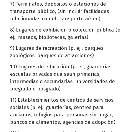
7) Terminales, depósitos o estaciones de
transporte público, (sin incluir facilidades
relacionadas con el transporte aéreo)
8) Lugares de exhibición o colección pública (p.
ej., museos, bibliotecas, galerías)
9) Lugares de recreación (p. ej., parques,
zoológicos, parques de atracciones)
10) Lugares de educación (p. ej., guarderías,
escuelas privadas que sean primarias,
intermedias o secundarias, universidades de
pregrado o posgrado)
11) Establecimientos de centros de servicios
sociales (p. ej., guarderías, centros para
ancianos, refugios para personas sin hogar,
bancos de alimentos, agencias de adopción)