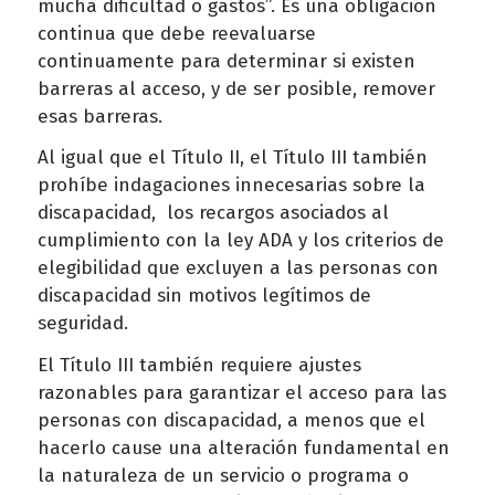
mucha dificultad o gastos”. Es una obligación
continua que debe reevaluarse
continuamente para determinar si existen
barreras al acceso, y de ser posible, remover
esas barreras.
Al igual que el Título II, el Título III también
prohíbe indagaciones innecesarias sobre la
discapacidad, los recargos asociados al
cumplimiento con la ley ADA y los criterios de
elegibilidad que excluyen a las personas con
discapacidad sin motivos legítimos de
seguridad.
El Título III también requiere ajustes
razonables para garantizar el acceso para las
personas con discapacidad, a menos que el
hacerlo cause una alteración fundamental en
la naturaleza de un servicio o programa o