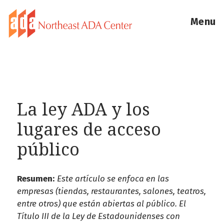
Menu
La ley ADA y los
lugares de acceso
público
Resumen:
Este artículo se enfoca en las
empresas (tiendas, restaurantes, salones, teatros,
entre otros) que están abiertas al público. El
Título III de la Ley de Estadounidenses con