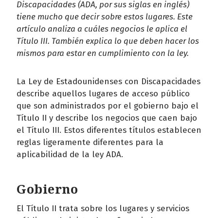
Discapacidades (ADA, por sus siglas en inglés)
tiene mucho que decir sobre estos lugares. Este
artículo analiza a cuáles negocios le aplica el
Título III. También explica lo que deben hacer los
mismos para estar en cumplimiento con la ley.
La Ley de Estadounidenses con Discapacidades
describe aquellos lugares de acceso público
que son administrados por el gobierno bajo el
Título II y describe los negocios que caen bajo
el Título III. Estos diferentes títulos establecen
reglas ligeramente diferentes para la
aplicabilidad de la ley ADA.
Gobierno
El Título II trata sobre los lugares y servicios