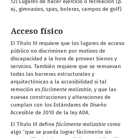
12) Lugares de hacer ejercicio o recreación (p.
ej., gimnasios, spas, boleras, campos de golf)
Acceso físico
El Título III requiere que los lugares de acceso
público no discriminen por motivos de
discapacidad a la hora de proveer bienes y
servicios. También requiere que se remuevan
todas las barreras estructurales y
arquitectónicas a la accesibilidad si tal
remoción es
fácilmente realizable
, y que las
nuevas construcciones y alteraciones de
cumplan con los Estándares de Diseño
Accesible de 2010 de la ley ADA.
El Título III define
fácilmente realizable
como
algo “que se pueda lograr fácilmente sin