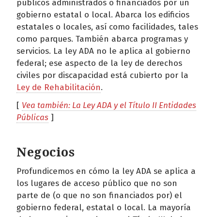
públicos administrados o financiados por un
gobierno estatal o local. Abarca los edificios
estatales o locales, así como facilidades, tales
como parques. También abarca programas y
servicios. La ley ADA no le aplica al gobierno
federal; ese aspecto de la ley de derechos
civiles por discapacidad está cubierto por la
Ley de Rehabilitación
.
[
Vea también: La Ley ADA y el Título II Entidades
Públicas
]
Negocios
Profundicemos en cómo la ley ADA se aplica a
los lugares de acceso público que no son
parte de (o que no son financiados por) el
gobierno federal, estatal o local. La mayoría