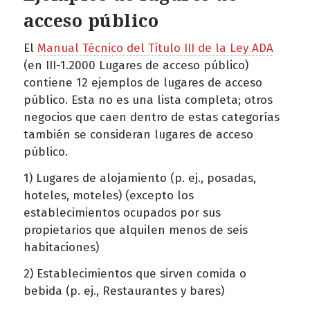
acceso público
El
Manual Técnico del Título III de la Ley ADA
(en III-1.2000 Lugares de acceso público)
contiene 12 ejemplos de lugares de acceso
público. Esta no es una lista completa; otros
negocios que caen dentro de estas categorías
también se consideran lugares de acceso
público.
1) Lugares de alojamiento (p. ej., posadas,
hoteles, moteles) (excepto los
establecimientos ocupados por sus
propietarios que alquilen menos de seis
habitaciones)
2) Establecimientos que sirven comida o
bebida (p. ej., Restaurantes y bares)