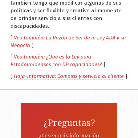
también tenga que modificar algunas de sus
políticas y ser flexible y creativo al momento
de brindar servicio a sus clientes con
discapacidades.
[
Vea también: La Razón de Ser de la Ley ADA y su
Negocio
]
[
Vea también: ¿Qué es la Ley para
Estadounidenses con Discapacidades?
]
[
Hoja-informativa: Compras y servicio al cliente
]
¿Preguntas?
¿Desea más información