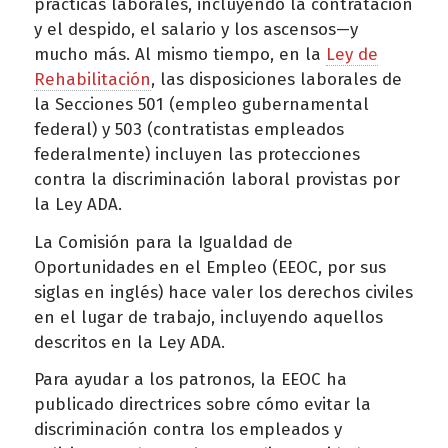
prácticas laborales, incluyendo la contratación
y el despido, el salario y los ascensos—y
mucho más. Al mismo tiempo, en la
Ley de
Rehabilitación
, las disposiciones laborales de
la Secciones 501 (empleo gubernamental
federal) y 503 (contratistas empleados
federalmente) incluyen las protecciones
contra la discriminación laboral provistas por
la Ley ADA.
La Comisión para la Igualdad de
Oportunidades en el Empleo (EEOC, por sus
siglas en inglés) hace valer los derechos civiles
en el lugar de trabajo, incluyendo aquellos
descritos en la Ley ADA.
Para ayudar a los patronos, la EEOC ha
publicado directrices sobre cómo evitar la
discriminación contra los empleados y