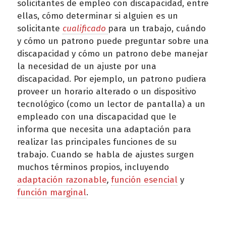
solicitantes de empleo con discapacidad, entre
ellas, cómo determinar si alguien es un
solicitante
cualificado
para un trabajo, cuándo
y cómo un patrono puede preguntar sobre una
discapacidad y cómo un patrono debe manejar
la necesidad de un ajuste por una
discapacidad. Por ejemplo, un patrono pudiera
proveer un horario alterado o un dispositivo
tecnológico (como un lector de pantalla) a un
empleado con una discapacidad que le
informa que necesita una adaptación para
realizar las principales funciones de su
trabajo. Cuando se habla de ajustes surgen
muchos términos propios, incluyendo
adaptación razonable
,
función esencial
y
función marginal
.