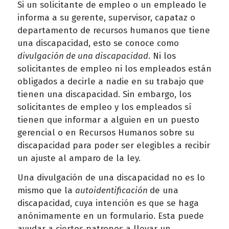
Si un solicitante de empleo o un empleado le
informa a su gerente, supervisor, capataz o
departamento de recursos humanos que tiene
una discapacidad, esto se conoce como
divulgación de una discapacidad
. Ni los
solicitantes de empleo ni los empleados están
obligados a decirle a nadie en su trabajo que
tienen una discapacidad. Sin embargo, los
solicitantes de empleo y los empleados sí
tienen que informar a alguien en un puesto
gerencial o en Recursos Humanos sobre su
discapacidad para poder ser elegibles a recibir
un ajuste al amparo de la ley.
Una divulgación de una discapacidad no es lo
mismo que la
autoidentificación
de una
discapacidad, cuya intención es que se haga
anónimamente en un formulario. Esta puede
ayudar a ciertos patronos a llevar un