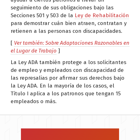
seguimiento de sus obligaciones bajo las
Secciones 501 y 503 de la
Ley de Rehabilitación
para demostrar cuán bien atraen, contratan y
retienen a las personas con discapacidades.
[
Ver también: Sobre Adaptaciones Razonables en
el Lugar de Trabajo
]
La Ley ADA también protege a los solicitantes
de empleo y empleados con discapacidad de
las represalias por afirmar sus derechos bajo
la Ley ADA. En la mayoría de los casos, el
Título I aplica a los patronos que tengan 15
empleados o más.