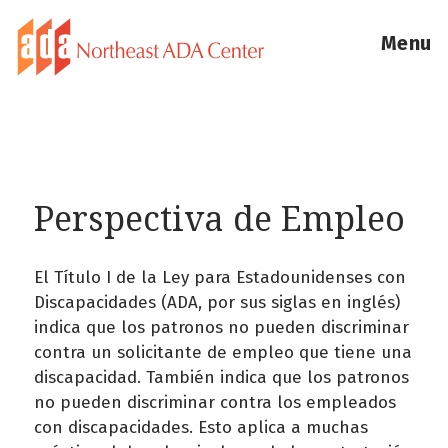
Menu
Perspectiva de Empleo
El Título I de la Ley para Estadounidenses con
Discapacidades (ADA, por sus siglas en inglés)
indica que los patronos no pueden discriminar
contra un solicitante de empleo que tiene una
discapacidad. También indica que los patronos
no pueden discriminar contra los empleados
con discapacidades. Esto aplica a muchas