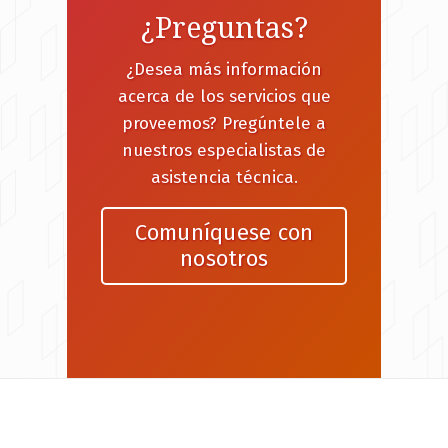
¿Preguntas?
¿Desea más información
acerca de los servicios que
proveemos? Pregúntele a
nuestros especialistas de
asistencia técnica.
Comuníquese con
nosotros