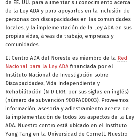
de EE. UU. para aumentar su conocimiento acerca
de la Ley ADA y para apoyarlos en la inclusión de
personas con discapacidades en las comunidades
locales, y la implementación de la Ley ADA en sus
propias vidas, áreas de trabajo, empresas y
comunidades.
El Centro ADA del Noreste es miembro de la
Red
Nacional para la Ley ADA
financiada por el
Instituto Nacional de Investigación sobre
Discapacidades, Vida Independiente y
Rehabilitación (NIDILRR, por sus siglas en inglés)
(número de subvención 90DPAD0003). Proveemos
información, asesoría y adiestramiento acerca de
la implementación de todos los aspectos de la Ley
ADA. Nuestro centro está ubicado en el Instituto
Yang-Tang en la Universidad de Cornell. Nuestro