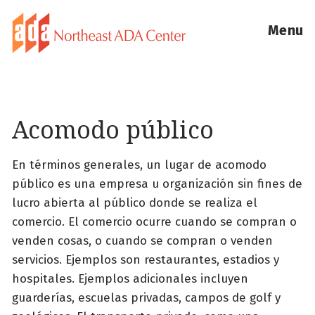
Menu
Acomodo público
En términos generales, un lugar de acomodo
público es una empresa u organización sin fines de
lucro abierta al público donde se realiza el
comercio. El comercio ocurre cuando se compran o
venden cosas, o cuando se compran o venden
servicios. Ejemplos son restaurantes, estadios y
hospitales. Ejemplos adicionales incluyen
guarderías, escuelas privadas, campos de golf y