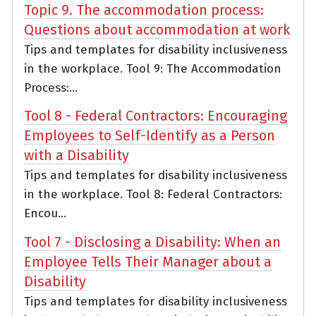
Topic 9. The accommodation process:
Questions about accommodation at work
Tips and templates for disability inclusiveness
in the workplace. Tool 9: The Accommodation
Process:...
Tool 8 - Federal Contractors: Encouraging
Employees to Self-Identify as a Person
with a Disability
Tips and templates for disability inclusiveness
in the workplace. Tool 8: Federal Contractors:
Encou...
Tool 7 - Disclosing a Disability: When an
Employee Tells Their Manager about a
Disability
Tips and templates for disability inclusiveness