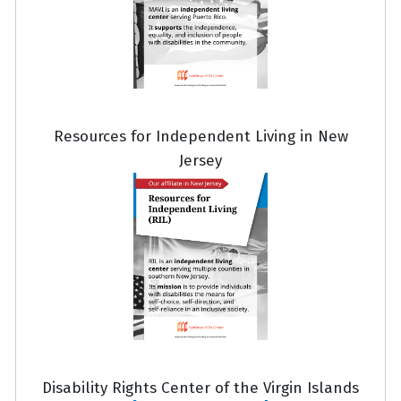
Resources for Independent Living in New
Jersey
Disability Rights Center of the Virgin Islands