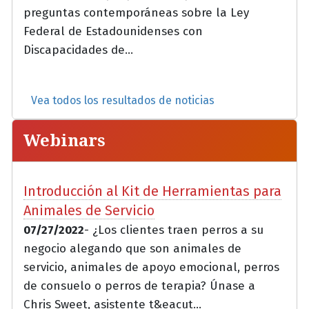
preguntas contemporáneas sobre la Ley
Federal de Estadounidenses con
Discapacidades de...
Vea todos los resultados de noticias
Webinars
Introducción al Kit de Herramientas para
Animales de Servicio
07/27/2022
- ¿Los clientes traen perros a su
negocio alegando que son animales de
servicio, animales de apoyo emocional, perros
de consuelo o perros de terapia? Únase a
Chris Sweet, asistente t&eacut...