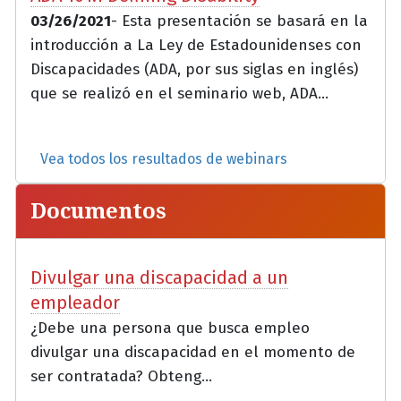
03/26/2021
- Esta presentación se basará en la
introducción a La Ley de Estadounidenses con
Discapacidades (ADA, por sus siglas en inglés)
que se realizó en el seminario web, ADA...
Vea todos los resultados de webinars
Documentos
Divulgar una discapacidad a un
empleador
¿Debe una persona que busca empleo
divulgar una discapacidad en el momento de
ser contratada? Obteng...