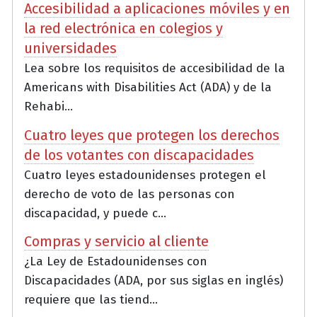
Accesibilidad a aplicaciones móviles y en
la red electrónica en colegios y
universidades
Lea sobre los requisitos de accesibilidad de la
Americans with Disabilities Act (ADA) y de la
Rehabi...
Cuatro leyes que protegen los derechos
de los votantes con discapacidades
Cuatro leyes estadounidenses protegen el
derecho de voto de las personas con
discapacidad, y puede c...
Compras y servicio al cliente
¿La Ley de Estadounidenses con
Discapacidades (ADA, por sus siglas en inglés)
requiere que las tiend...