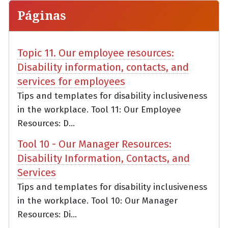
Páginas
Topic 11. Our employee resources:
Disability information, contacts, and
services for employees
Tips and templates for disability inclusiveness
in the workplace. Tool 11: Our Employee
Resources: D...
Tool 10 - Our Manager Resources:
Disability Information, Contacts, and
Services
Tips and templates for disability inclusiveness
in the workplace. Tool 10: Our Manager
Resources: Di...