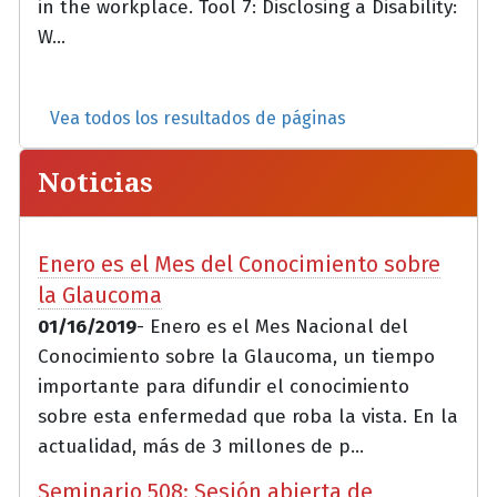
in the workplace. Tool 7: Disclosing a Disability:
W...
Vea todos los resultados de páginas
Noticias
Enero es el Mes del Conocimiento sobre
la Glaucoma
01/16/2019
- Enero es el Mes Nacional del
Conocimiento sobre la Glaucoma, un tiempo
importante para difundir el conocimiento
sobre esta enfermedad que roba la vista. En la
actualidad, más de 3 millones de p...
Seminario 508: Sesión abierta de