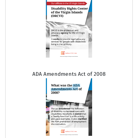
ADA Amendments Act of 2008