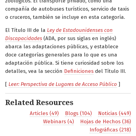
zoológicos. El transporte privado, como una
compañía de autobuses turísticos, servicio de taxis
o cruceros, también se incluye en esta categoría.
El Título III de la
Ley de Estadounidenses con
Discapacidades
(ADA, por sus siglas en inglés)
abarca las adaptaciones públicas, y establece
doce categorías generales para lo que es una
adaptación pública. Si tiene curiosidad sobre los
detalles, vea la sección
Definiciones
del Título III.
[
Leer: Perspectiva de Lugares de Acceso Público
]
Related Resources
Articles (49)
Blogs (104)
Noticias (449)
Webinars (4)
Hojas de Hechos (36)
Infográficas (218)