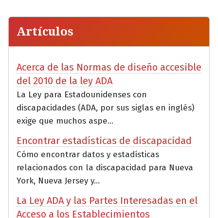
Artículos
Acerca de las Normas de diseño accesible
del 2010 de la ley ADA
La Ley para Estadounidenses con
discapacidades (ADA, por sus siglas en inglés)
exige que muchos aspe...
Encontrar estadísticas de discapacidad
Cómo encontrar datos y estadísticas
relacionados con la discapacidad para Nueva
York, Nueva Jersey y...
La Ley ADA y las Partes Interesadas en el
Acceso a los Establecimientos