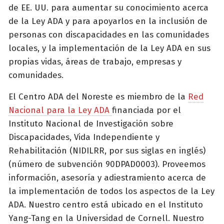
de EE. UU. para aumentar su conocimiento acerca
de la Ley ADA y para apoyarlos en la inclusión de
personas con discapacidades en las comunidades
locales, y la implementación de la Ley ADA en sus
propias vidas, áreas de trabajo, empresas y
comunidades.
El Centro ADA del Noreste es miembro de la
Red
Nacional para la Ley ADA
financiada por el
Instituto Nacional de Investigación sobre
Discapacidades, Vida Independiente y
Rehabilitación (NIDILRR, por sus siglas en inglés)
(número de subvención 90DPAD0003). Proveemos
información, asesoría y adiestramiento acerca de
la implementación de todos los aspectos de la Ley
ADA. Nuestro centro está ubicado en el Instituto
Yang-Tang en la Universidad de Cornell. Nuestro