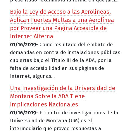
Bajo la Ley de Acceso a las Aerolíneas,
Aplican Fuertes Multas a una Aerolínea
por Proveer una Página Accesible de
Internet Alterna
01/16/2019
- Como resultado del embate de
demandas en contra de instalaciones públicas
cubiertas bajo el Título III de la ADA, por la
falta de accesibilidad en sus páginas de
Internet, algunas...
Una Investigación de la Universidad de
Montana Sobre la ADA Tiene
Implicaciones Nacionales
01/16/2019
- El centro de investigaciones de la
Universidad de Montana (UM) es el
intermediario que provee respuestas a