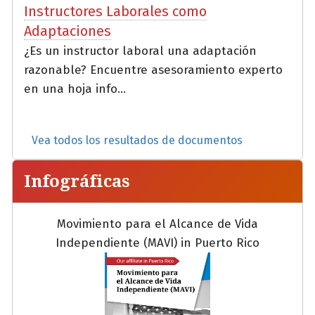
Instructores Laborales como
Adaptaciones
¿Es un instructor laboral una adaptación
razonable? Encuentre asesoramiento experto
en una hoja info...
Vea todos los resultados de documentos
Infográficas
Movimiento para el Alcance de Vida
Independiente (MAVI) in Puerto Rico