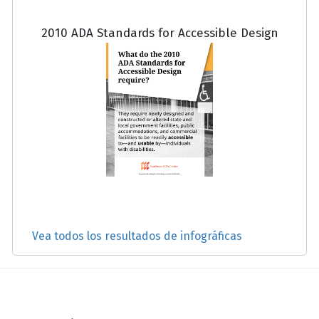
2010 ADA Standards for Accessible Design
Vea todos los resultados de infográficas