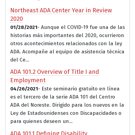
Northeast ADA Center Year in Review
2020
01/28/2021
- Aunque el COVID-19 fue una de las
historias más importantes del 2020, ocurrieron
otros acontecimientos relacionados con la ley
ADA. Acompañe al equipo de asistencia técnica
del Ce...
ADA 101.2 Overview of Title I and
Employment
04/26/2021
- Este seminario gratuito en línea
es el tercero de la serie ADA 101 del Centro
ADA del Noreste. Dirigido para los nuevos en la
Ley de Estadounidenses con Discapacidades o
para quienes deseen un...
ADA 101.1 Defining Disability