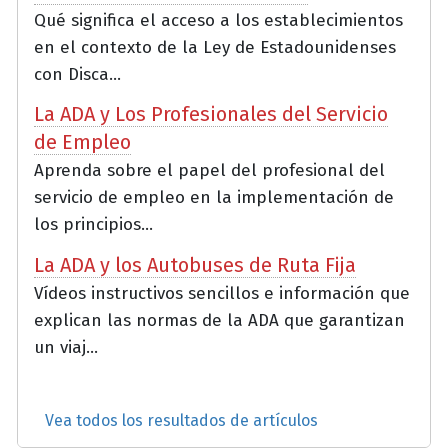
Qué significa el acceso a los establecimientos
en el contexto de la Ley de Estadounidenses
con Disca...
La ADA y Los Profesionales del Servicio
de Empleo
Aprenda sobre el papel del profesional del
servicio de empleo en la implementación de
los principios...
La ADA y los Autobuses de Ruta Fija
Vídeos instructivos sencillos e información que
explican las normas de la ADA que garantizan
un viaj...
Vea todos los resultados de artículos