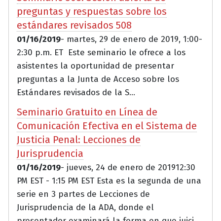
preguntas y respuestas sobre los
estándares revisados 508
01/16/2019
- martes, 29 de enero de 2019, 1:00-
2:30 p.m. ET Este seminario le ofrece a los
asistentes la oportunidad de presentar
preguntas a la Junta de Acceso sobre los
Estándares revisados de la S...
Seminario Gratuito en Línea de
Comunicación Efectiva en el Sistema de
Justicia Penal: Lecciones de
Jurisprudencia
01/16/2019
- jueves, 24 de enero de 201912:30
PM EST - 1:15 PM EST Esta es la segunda de una
serie en 3 partes de Lecciones de
Jurisprudencia de la ADA, donde el
presentador examinará la forma en que juici...